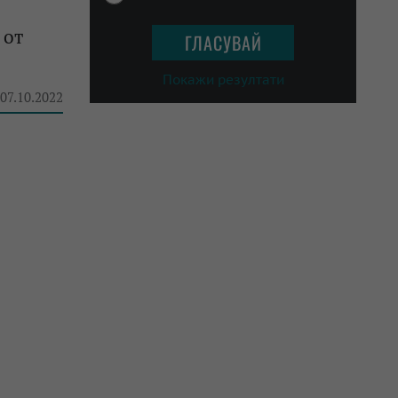
 от
Покажи резултати
 07.10.2022