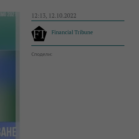
12:13, 12.10.2022
Financial Tribune
Сподели: