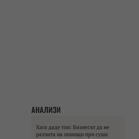
АНАЛИЗИ
Хага даде тон: Бизнесът да не
разчита на помощи при суша