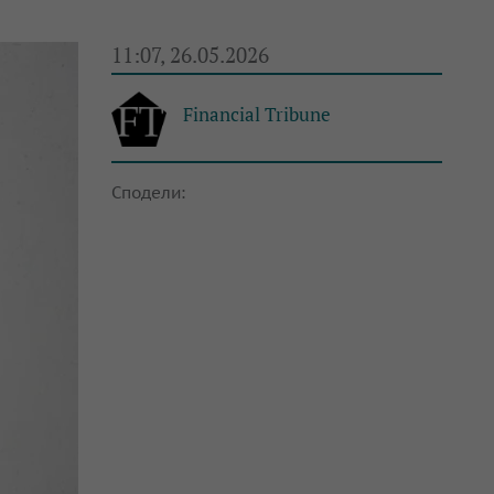
11:07, 26.05.2026
Financial Tribune
Сподели: