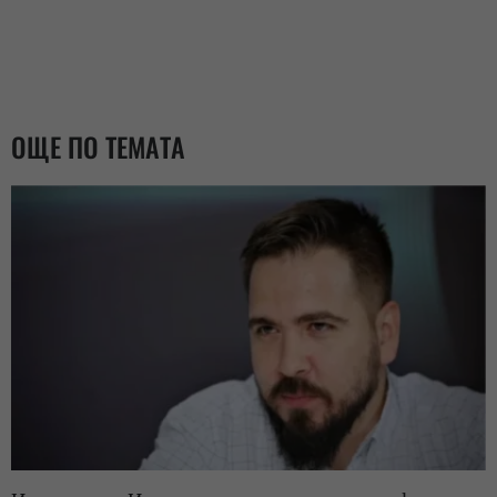
ОЩЕ ПО ТЕМАТА