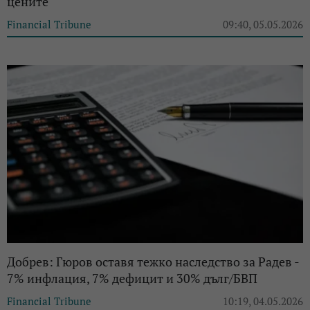
цените
Financial Tribune
09:40, 05.05.2026
Добрев: Гюров оставя тежко наследство за Радев -
7% инфлация, 7% дефицит и 30% дълг/БВП
Financial Tribune
10:19, 04.05.2026