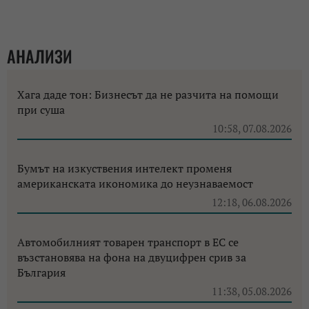
АНАЛИЗИ
Хага даде тон: Бизнесът да не разчита на помощи
при суша
10:58, 07.08.2026
Бумът на изкуствения интелект променя
американската икономика до неузнаваемост
12:18, 06.08.2026
Автомобилният товарен транспорт в ЕС се
възстановява на фона на двуцифрен срив за
България
11:38, 05.08.2026