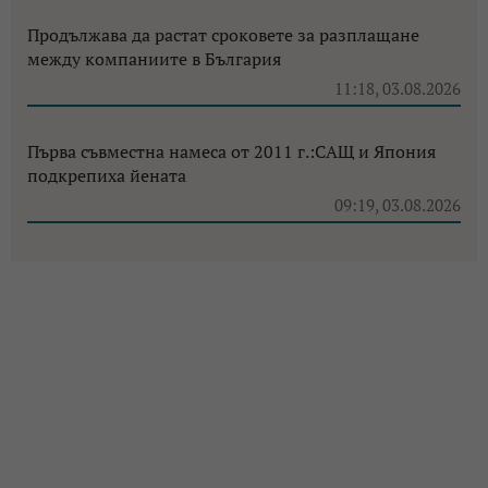
Продължава да растат сроковете за разплащане
между компаниите в България
11:18, 03.08.2026
Първа съвместна намеса от 2011 г.:САЩ и Япония
подкрепиха йената
09:19, 03.08.2026