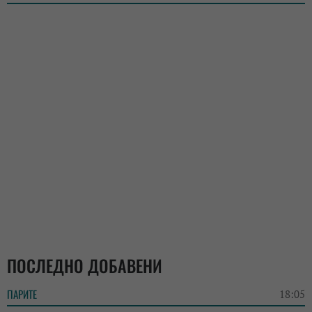
ПОСЛЕДНО ДОБАВЕНИ
ПАРИТЕ
18:05