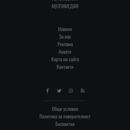
МУЛТИМЕДИЯ
Новини
За нас
Реклама
Анкети
Карта на сайта
Контакти
Facebook
Twitter
Instagram
RSS
Общи условия
Политика за поверителност
Бисквитки