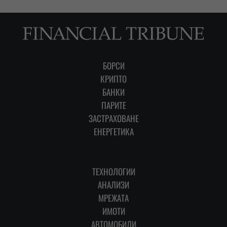
БОРСИ
КРИПТО
БАНКИ
ПАРИТЕ
ЗАСТРАХОВАНЕ
ЕНЕРГЕТИКА
ТЕХНОЛОГИИ
АНАЛИЗИ
МРЕЖАТА
ИМОТИ
АВТОМОБИЛИ