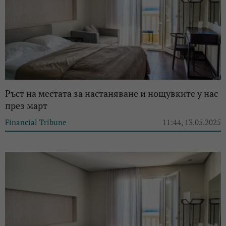
Ръст на местата за настаняване и нощувките у нас
през март
Financial Tribune
11:44, 13.05.2025