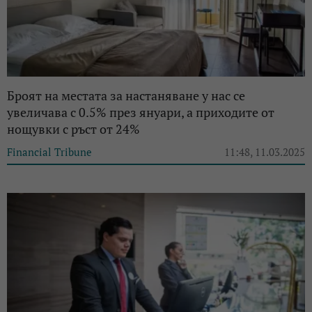
Броят на местата за настаняване у нас се
увеличава с 0.5% през януари, a приходите от
нощувки с ръст от 24%
Financial Tribune
11:48, 11.03.2025