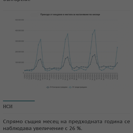
© НСИ
НСИ
Спрямо същия месец на предходната година се
наблюдава увеличение с 26 %.