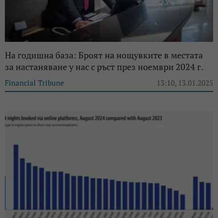
На годишна база: Броят на нощувките в местата
за настаняване у нас с ръст през ноември 2024 г.
Financial Tribune
13:10, 13.01.2025