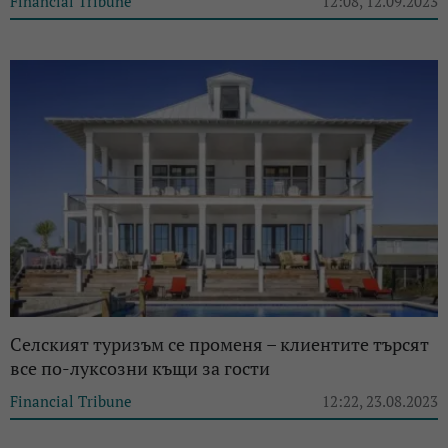
Financial Tribune
12:08, 12.09.2023
Селският туризъм се променя – клиентите търсят
все по-луксозни къщи за гости
Financial Tribune
12:22, 23.08.2023