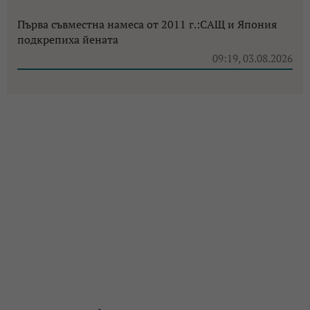
Първа съвместна намеса от 2011 г.:САЩ и Япония
подкрепиха йената
09:19, 03.08.2026