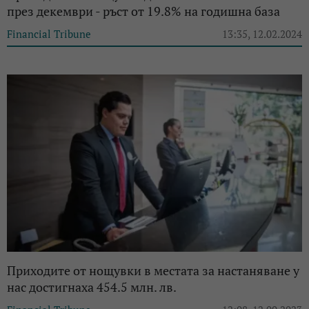
през декември - ръст от 19.8% на годишна база
Financial Tribune
13:35, 12.02.2024
Приходите от нощувки в местата за настаняване у
нас достигнаха 454.5 млн. лв.