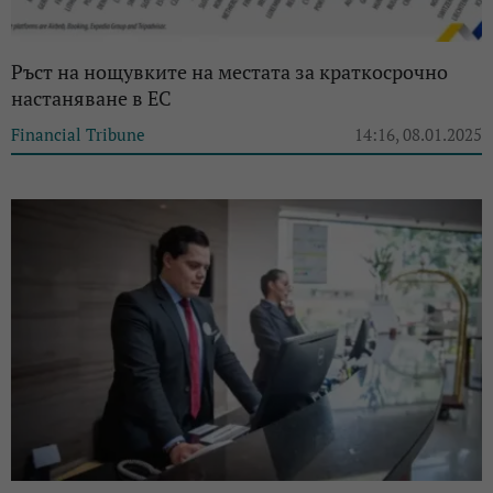
Ръст на нощувките на местата за краткосрочно
настаняване в ЕС
Financial Tribune
14:16, 08.01.2025