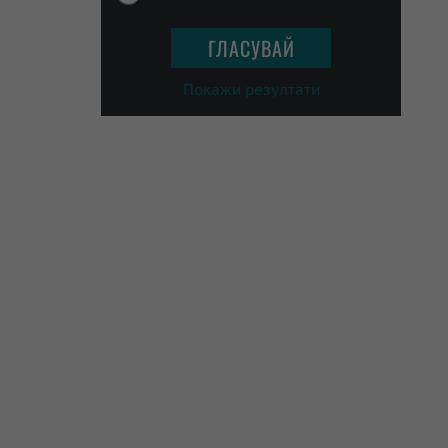
Покажи резултати