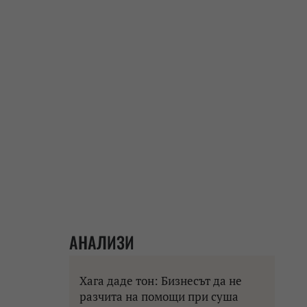
АНАЛИЗИ
Хага даде тон: Бизнесът да не
разчита на помощи при суша