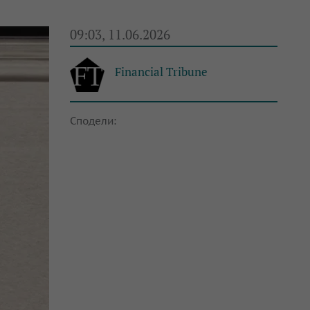
09:03, 11.06.2026
Financial Tribune
Сподели: