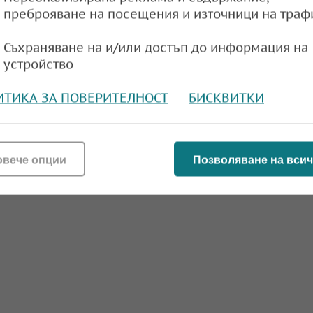
преброяване на посещения и източници на траф
Съхраняване на и/или достъп до информация на
устройство
ИТИКА ЗА ПОВЕРИТЕЛНОСТ
БИСКВИТКИ
овече опции
Позволяване на всич