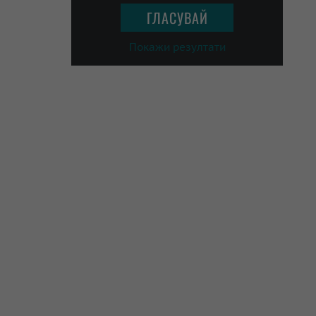
Покажи резултати