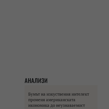
АНАЛИЗИ
Бумът на изкуствения интелект
променя американската
икономика до неузнаваемост