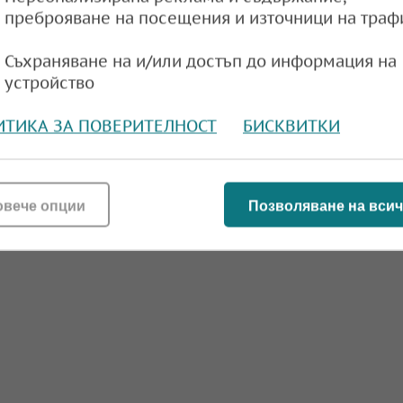
преброяване на посещения и източници на траф
Съхраняване на и/или достъп до информация на
устройство
ИТИКА ЗА ПОВЕРИТЕЛНОСТ
БИСКВИТКИ
овече опции
Позволяване на всич