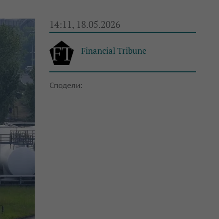
14:11, 18.05.2026
Financial Tribune
Сподели: