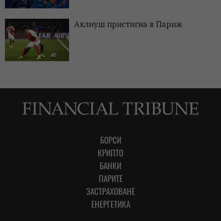
Аклиуш пристигна в Париж
БОРСИ
КРИПТО
БАНКИ
ПАРИТЕ
ЗАСТРАХОВАНЕ
ЕНЕРГЕТИКА