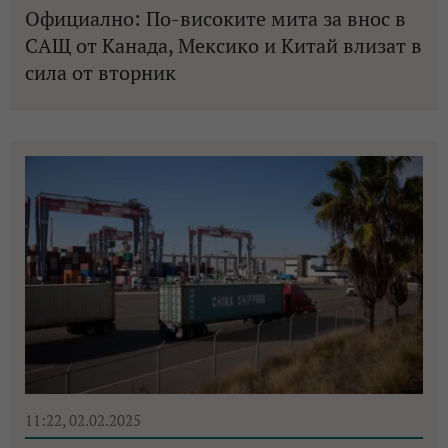
Официално: По-високите мита за внос в
САЩ от Канада, Мексико и Китай влизат в
сила от вторник
11:22, 02.02.2025