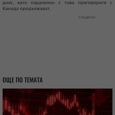
днес, като паралелно с това преговорите с
Канада продължават.
Сподели:
ОЩЕ ПО ТЕМАТА