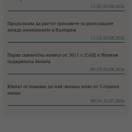
11:38, 05.08.2026
Продължава да растат сроковете за разплащане
между компаниите в България
11:18, 03.08.2026
Първа съвместна намеса от 2011 г.:САЩ и Япония
подкрепиха йената
09:19, 03.08.2026
Юанът се повиши до най-високо ниво от 3 години
насам
09:19, 31.07.2026