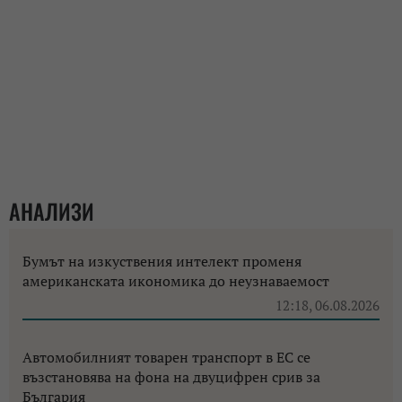
АНАЛИЗИ
Бумът на изкуствения интелект променя
американската икономика до неузнаваемост
12:18, 06.08.2026
Автомобилният товарен транспорт в ЕС се
възстановява на фона на двуцифрен срив за
България