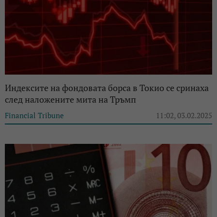
Индексите на фондовата борса в Токио се сринаха
след наложените мита на Тръмп
Financial Tribune
11:02, 03.02.2025