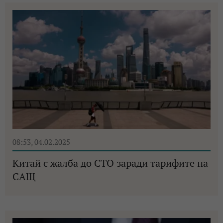
08:53, 04.02.2025
Китай с жалба до СТО заради тарифите на
САЩ