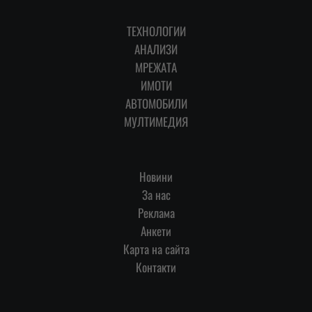
ТЕХНОЛОГИИ
АНАЛИЗИ
МРЕЖАТА
ИМОТИ
АВТОМОБИЛИ
МУЛТИМЕДИЯ
Новини
За нас
Реклама
Анкети
Карта на сайта
Контакти