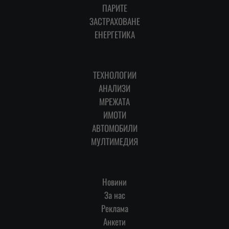
ПАРИТЕ
ЗАСТРАХОВАНЕ
ЕНЕРГЕТИКА
ТЕХНОЛОГИИ
АНАЛИЗИ
МРЕЖАТА
ИМОТИ
АВТОМОБИЛИ
МУЛТИМЕДИЯ
Новини
За нас
Реклама
Анкети