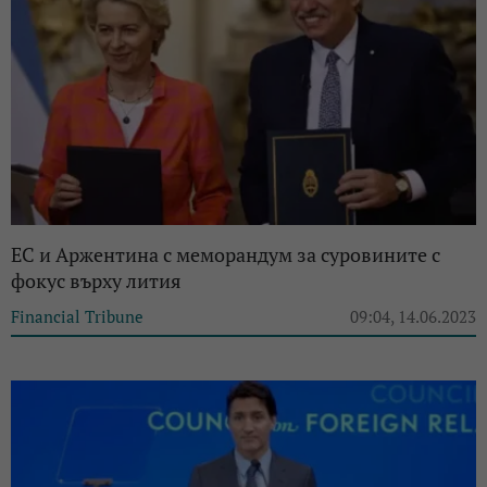
ЕС и Аржентина с меморандум за суровините с
фокус върху лития
Financial Tribune
09:04, 14.06.2023