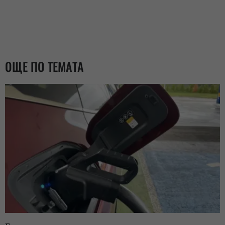
ОЩЕ ПО ТЕМАТА