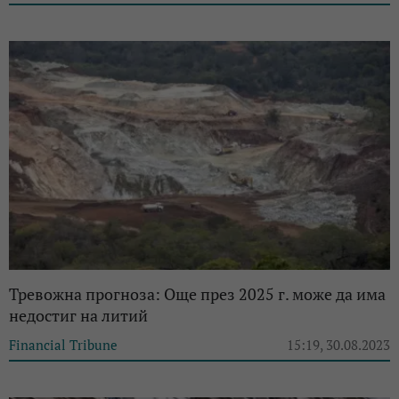
Тревожна прогноза: Още през 2025 г. може да има
недостиг на литий
Financial Tribune
15:19, 30.08.2023