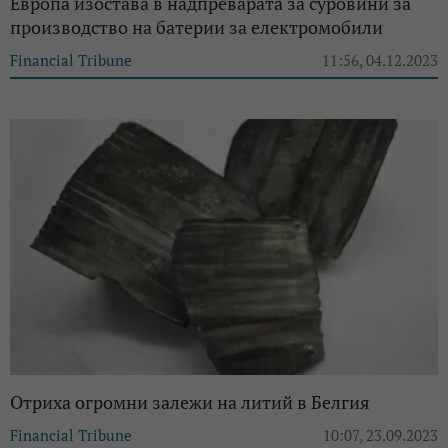
Европа изостава в надпреварата за суровини за
производство на батерии за електромобили
Financial Tribune
11:56, 04.12.2023
Отриха огромни залежи на литий в Белгия
Financial Tribune
10:07, 23.09.2023