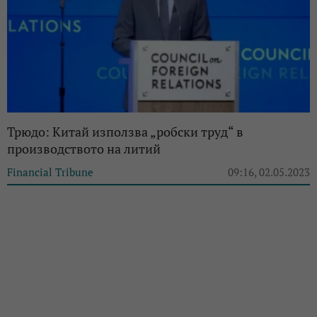
Трюдо: Китай използва „робски труд“ в
производството на литий
Financial Tribune
09:16, 02.05.2023