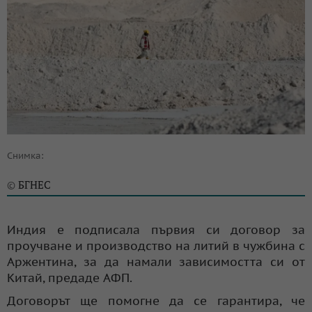
Снимка:
БГНЕС
©
Индия е подписала първия си договор за
проучване и производство на литий в чужбина с
Аржентина, за да намали зависимостта си от
Китай, предаде АФП.
Договорът ще помогне да се гарантира, че