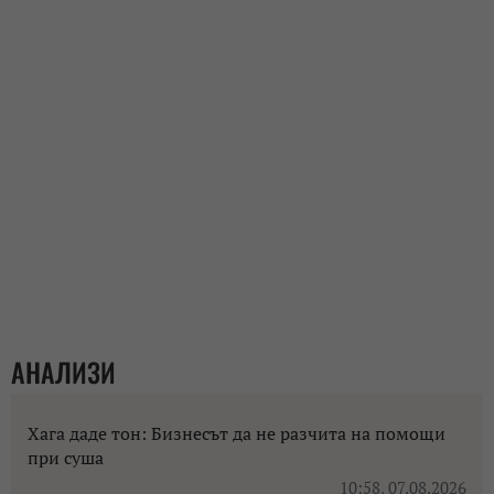
АНАЛИЗИ
Хага даде тон: Бизнесът да не разчита на помощи
при суша
10:58, 07.08.2026