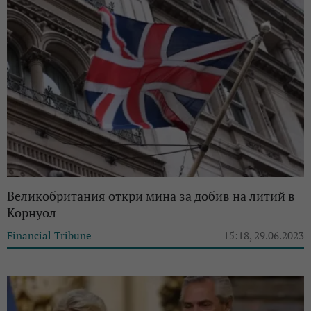
Великобритания откри мина за добив на литий в
Корнуол
Financial Tribune
15:18, 29.06.2023