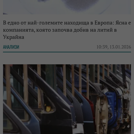
В едно от най-големите находища в Европа: Ясна е
компанията, която започва добив на литий в
Украйна
АНАЛИЗИ
10:39, 13.01.2026