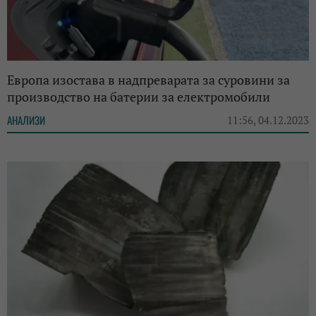
Европа изостава в надпреварата за суровини за
производство на батерии за електромобили
АНАЛИЗИ
11:56, 04.12.2023