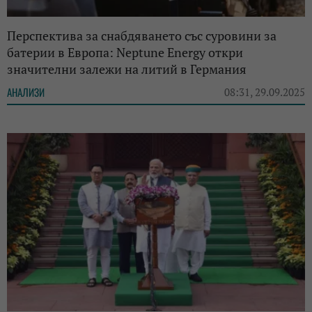
Перспектива за снабдяването със суровини за
батерии в Европа: Neptune Energy откри
значителни залежи на литий в Германия
АНАЛИЗИ
08:31, 29.09.2025