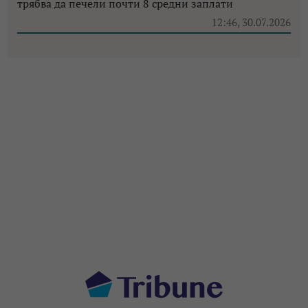
трябва да печели почти 8 средни заплати
12:46, 30.07.2026