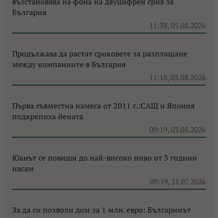
възстановява на фона на двуцифрен срив за
България
11:38, 05.08.2026
Продължава да растат сроковете за разплащане
между компаниите в България
11:18, 03.08.2026
Първа съвместна намеса от 2011 г.:САЩ и Япония
подкрепиха йената
09:19, 03.08.2026
Юанът се повиши до най-високо ниво от 3 години
насам
09:19, 31.07.2026
За да си позволи дом за 1 млн. евро: Българинът