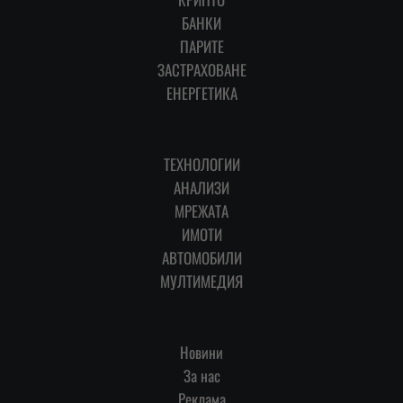
БАНКИ
ПАРИТЕ
ЗАСТРАХОВАНЕ
ЕНЕРГЕТИКА
ТЕХНОЛОГИИ
АНАЛИЗИ
МРЕЖАТА
ИМОТИ
АВТОМОБИЛИ
МУЛТИМЕДИЯ
Новини
За нас
Реклама