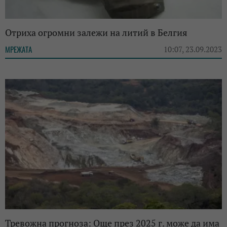
Отриха огромни залежи на литий в Белгия
МРЕЖАТА
10:07, 23.09.2023
Тревожна прогноза: Още през 2025 г. може да има