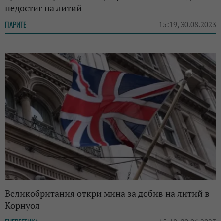
недостиг на литий
ПАРИТЕ
15:19, 30.08.2023
Великобритания откри мина за добив на литий в
Корнуол