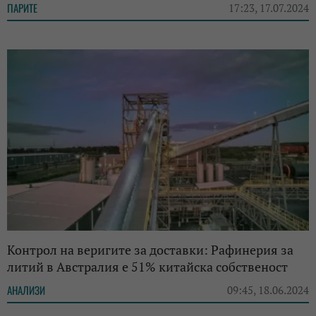
ПАРИТЕ
17:23, 17.07.2024
Контрол на веригите за доставки: Рафинерия за
литий в Австралия е 51% китайска собственост
АНАЛИЗИ
09:45, 18.06.2024