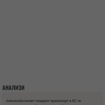
АНАЛИЗИ
Автомобилният товарен транспорт в ЕС се