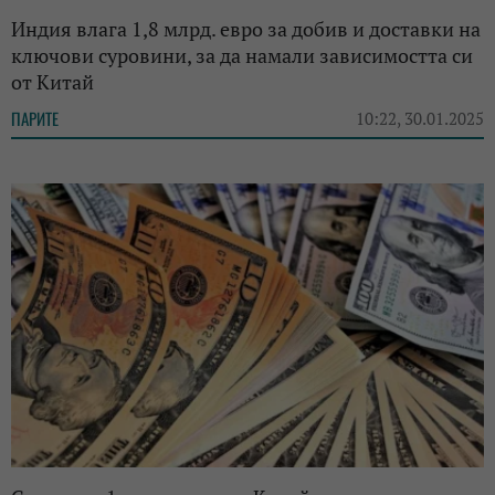
Индия влага 1,8 млрд. евро за добив и доставки на
ключови суровини, за да намали зависимостта си
от Китай
ПАРИТЕ
10:22, 30.01.2025