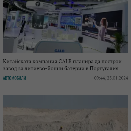
Китайската компания CALB планира да построи
завод за литиево-йонни батерии в Португалия
АВТОМОБИЛИ
09:44, 23.01.2024