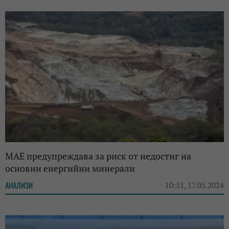
МАЕ предупреждава за риск от недостиг на
основни енергийни минерали
АНАЛИЗИ
10:51, 17.05.2024