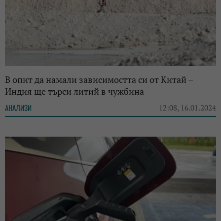
В опит да намали зависимостта си от Китай –
Индия ще търси литий в чужбина
АНАЛИЗИ
12:08, 16.01.2024