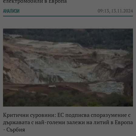
електромобили в Европа
АНАЛИЗИ
09:13, 13.11.2024
Критични суровини: ЕС подписва споразумение с
държавата с най-големи залежи на литий в Европа
- Сърбия