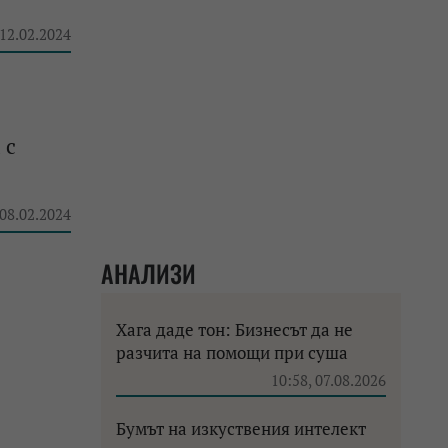
 12.02.2024
 с
 08.02.2024
АНАЛИЗИ
Хага даде тон: Бизнесът да не
разчита на помощи при суша
10:58, 07.08.2026
Бумът на изкуствения интелект