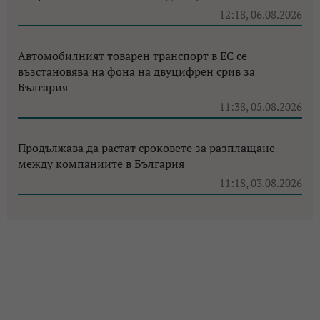
12:18, 06.08.2026
Автомобилният товарен транспорт в ЕС се
възстановява на фона на двуцифрен срив за
България
11:38, 05.08.2026
Продължава да растат сроковете за разплащане
между компаниите в България
11:18, 03.08.2026