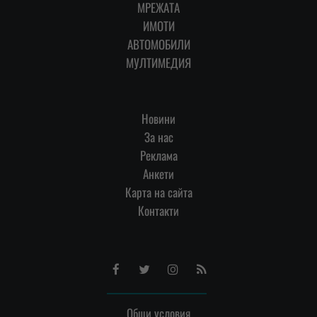
МРЕЖАТА
ИМОТИ
АВТОМОБИЛИ
МУЛТИМЕДИЯ
Новини
За нас
Реклама
Анкети
Карта на сайта
Контакти
Facebook
Twitter
Instagram
RSS
Общи условия