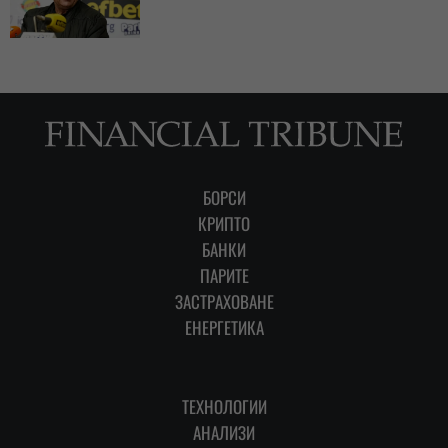
БОРСИ
КРИПТО
БАНКИ
ПАРИТЕ
ЗАСТРАХОВАНЕ
ЕНЕРГЕТИКА
ТЕХНОЛОГИИ
АНАЛИЗИ