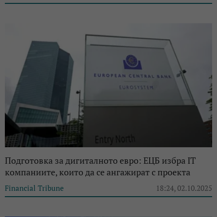
Подготовка за дигиталното евро: ЕЦБ избра IT
компаниите, които да се ангажират с проекта
Financial Tribune
18:24, 02.10.2025