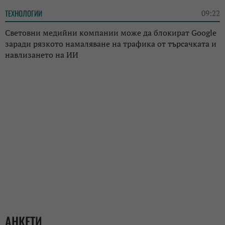
ТЕХНОЛОГИИ
09:22
Световни медийни компании може да блокират Google
заради рязкото намаляване на трафика от търсачката и
навлизането на ИИ
АНКЕТИ