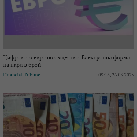
Цифровото евро по същество: Електронна форма
на пари в брой
Financial Tribune
09:18, 26.03.2025