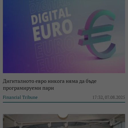
Дигиталното евро никога няма да бъде
програмируеми пари
Financial Tribune
17:32, 07.08.2025