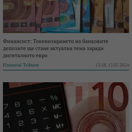
Финансист: Токенизирането на банковите
депозите ще стане актуална тема заради
дигиталното евро
Financial Tribune
13:58, 12.07.2024