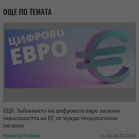
ОЩЕ ПО ТЕМАТА
ЕЦБ: Забавянето на цифровото евро засилва
зависимостта на ЕС от чужди технологични
гиганти
Financial Tribune
16:58, 06.02.2026