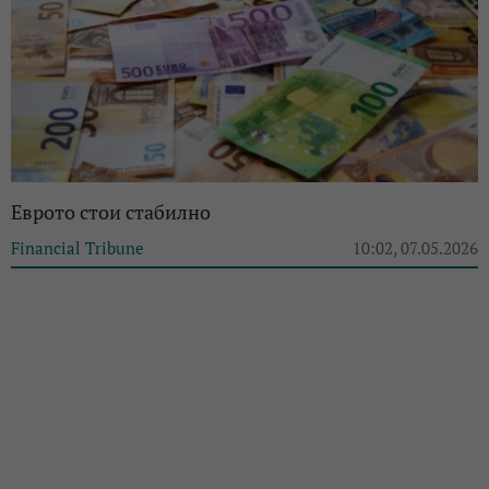
Еврото стои стабилно
Financial Tribune
10:02, 07.05.2026