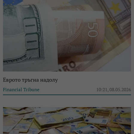
Еврото тръгна надолу
Financial Tribune
10:21, 08.05.2026