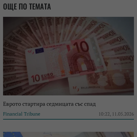
ОЩЕ ПО ТЕМАТА
Еврото стартира седмицата със спад
Financial Tribune
10:22, 11.05.2026