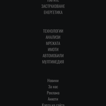
ЗАСТРАХОВАНЕ
ЕНЕРГЕТИКА
ТЕХНОЛОГИИ
АНАЛИЗИ
МРЕЖАТА
ИМОТИ
АВТОМОБИЛИ
МУЛТИМЕДИЯ
Новини
За нас
Реклама
Анкети
Карта на сайта