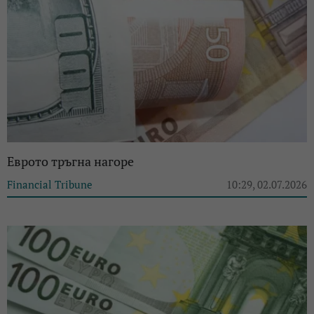
Еврото тръгна нагоре
Financial Tribune
10:29, 02.07.2026