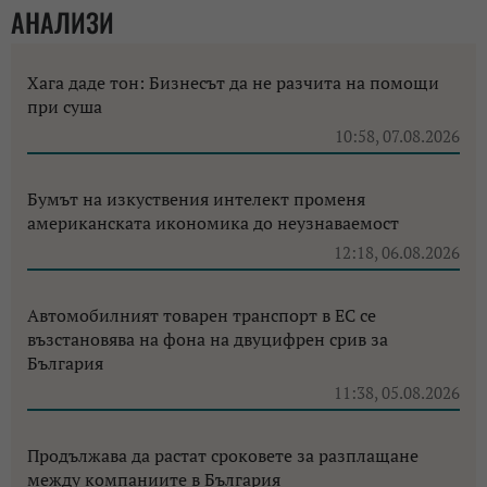
АНАЛИЗИ
Хага даде тон: Бизнесът да не разчита на помощи
при суша
10:58, 07.08.2026
Бумът на изкуствения интелект променя
американската икономика до неузнаваемост
12:18, 06.08.2026
Автомобилният товарен транспорт в ЕС се
възстановява на фона на двуцифрен срив за
България
11:38, 05.08.2026
Продължава да растат сроковете за разплащане
между компаниите в България