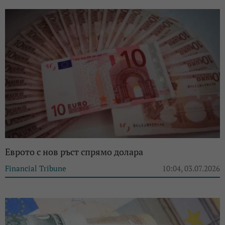
Еврото с нов ръст спрямо долара
Financial Tribune
10:04, 03.07.2026