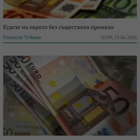
Курсът на еврото без съществена промяна
Financial Tribune
10:09, 25.06.2026