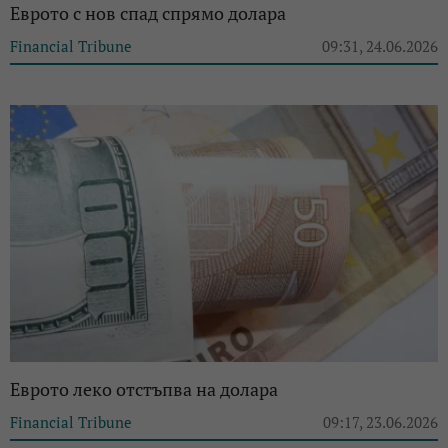
Еврото с нов спад спрямо долара
Financial Tribune
09:31, 24.06.2026
Еврото леко отстъпва на долара
Financial Tribune
09:17, 23.06.2026