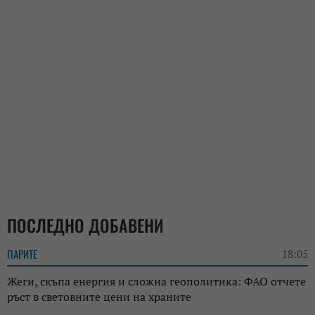
ПОСЛЕДНО ДОБАВЕНИ
ПАРИТЕ
18:05
Жеги, скъпа енергия и сложна геополитика: ФАО отчете
ръст в световните цени на храните