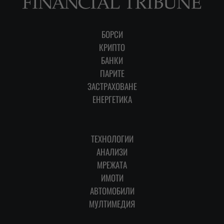
БОРСИ
КРИПТО
БАНКИ
ПАРИТЕ
ЗАСТРАХОВАНЕ
ЕНЕРГЕТИКА
ТЕХНОЛОГИИ
АНАЛИЗИ
МРЕЖАТА
ИМОТИ
АВТОМОБИЛИ
МУЛТИМЕДИЯ