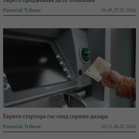
Financial Tribune
10:49, 07.07.2026
Еврото стартира със спад спрямо долара
Financial Tribune
10:13, 06.07.2026