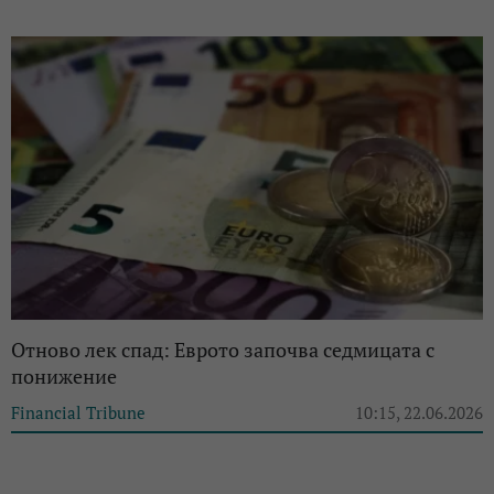
Отново лек спад: Еврото започва седмицата с
понижение
Financial Tribune
10:15, 22.06.2026