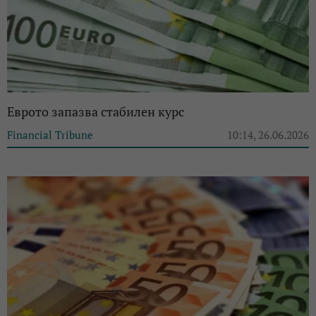
Еврото запазва стабилен курс
Financial Tribune
10:14, 26.06.2026