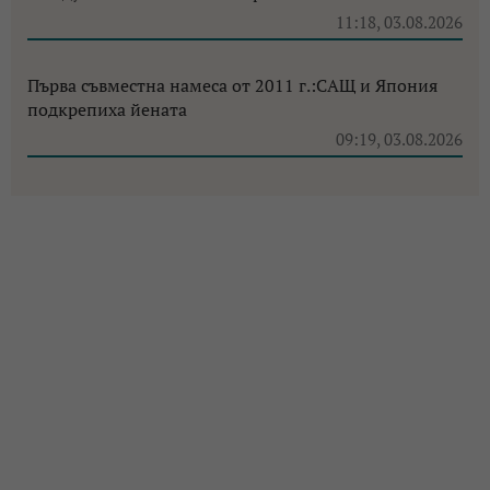
11:18, 03.08.2026
Първа съвместна намеса от 2011 г.:САЩ и Япония
подкрепиха йената
09:19, 03.08.2026