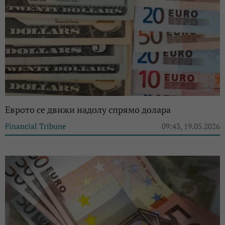
Еврото се движи надолу спрямо долара
Financial Tribune
09:43, 19.05.2026