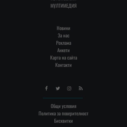
МУЛТИМЕДИЯ
Новини
За нас
Реклама
Анкети
Карта на сайта
Контакти
Facebook
Twitter
Instagram
RSS
Общи условия
Политика за поверителност
Бисквитки