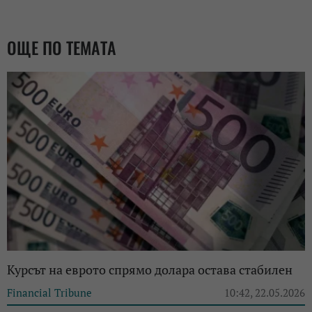
ОЩЕ ПО ТЕМАТА
Курсът на еврото спрямо долара остава стабилен
Financial Tribune
10:42, 22.05.2026