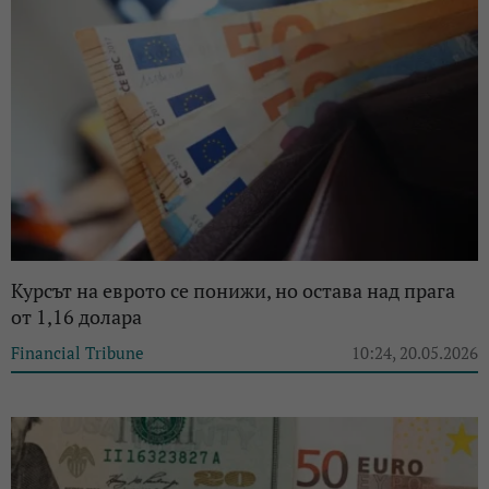
Курсът на еврото се понижи, но остава над прага
от 1,16 долара
Financial Tribune
10:24, 20.05.2026