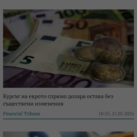
Курсът на еврото спрямо долара остава без
съществени изменения
Financial Tribune
10:35, 21.05.2026