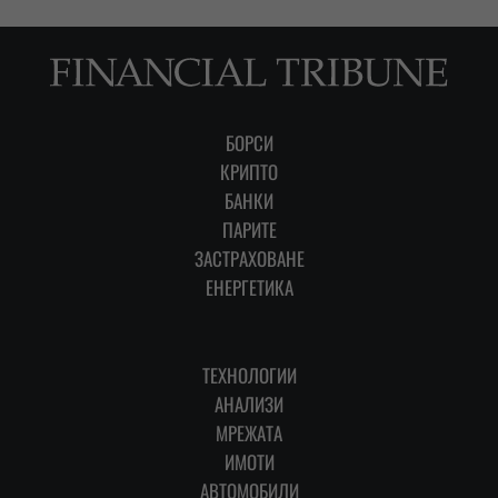
БОРСИ
КРИПТО
БАНКИ
ПАРИТЕ
ЗАСТРАХОВАНЕ
ЕНЕРГЕТИКА
ТЕХНОЛОГИИ
АНАЛИЗИ
МРЕЖАТА
ИМОТИ
АВТОМОБИЛИ