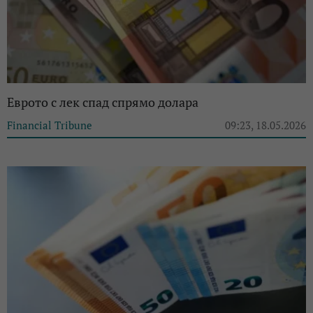
Еврото с лек спад спрямо долара
Financial Tribune
09:23, 18.05.2026