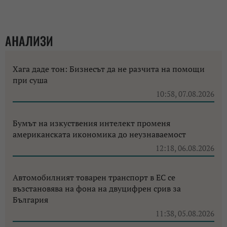
АНАЛИЗИ
Хага даде тон: Бизнесът да не разчита на помощи
при суша
10:58, 07.08.2026
Бумът на изкуствения интелект променя
американската икономика до неузнаваемост
12:18, 06.08.2026
Автомобилният товарен транспорт в ЕС се
възстановява на фона на двуцифрен срив за
България
11:38, 05.08.2026