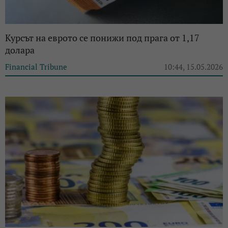
Курсът на еврото се понижи под прага от 1,17
долара
Financial Tribune
10:44, 15.05.2026