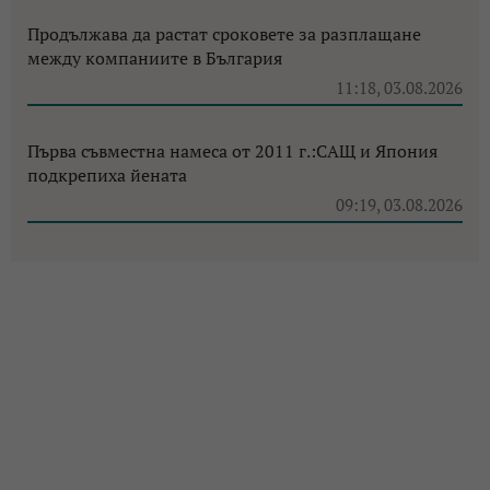
Продължава да растат сроковете за разплащане
между компаниите в България
11:18, 03.08.2026
Първа съвместна намеса от 2011 г.:САЩ и Япония
подкрепиха йената
09:19, 03.08.2026