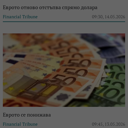
Еврото отново отстъпва спрямо долара
Financial Tribune
09:30, 14.05.2026
Еврото се понижава
Financial Tribune
09:45, 13.05.2026