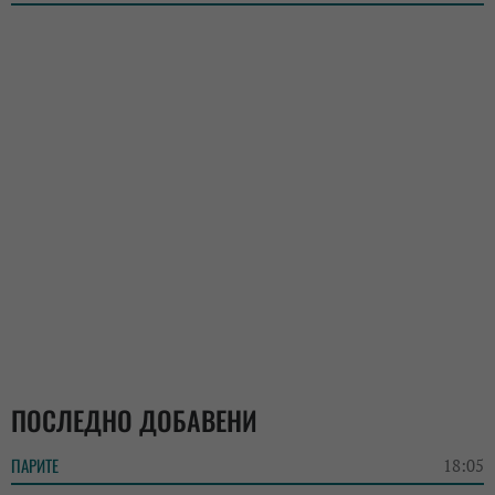
ПОСЛЕДНО ДОБАВЕНИ
ПАРИТЕ
18:05