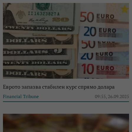
Еврото запазва стабилен курс спрямо долара
Financial Tribune
09:55, 26.09.2025