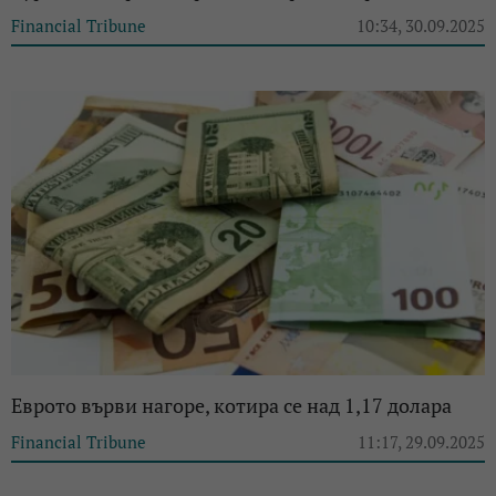
Financial Tribune
10:34, 30.09.2025
Еврото върви нагоре, котира се над 1,17 долара
Financial Tribune
11:17, 29.09.2025