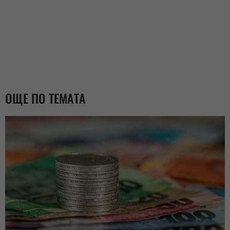
ОЩЕ ПО ТЕМАТА