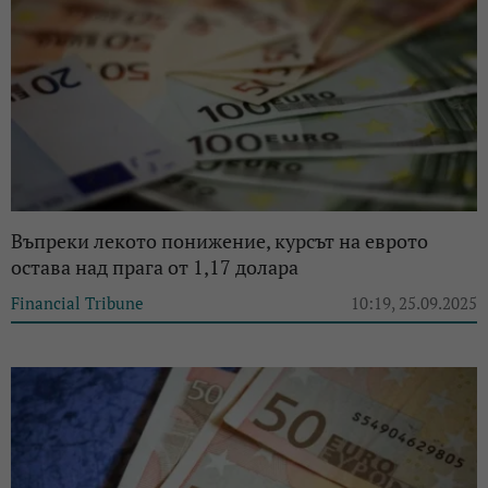
Въпреки лекото понижение, курсът на еврото
остава над прага от 1,17 долара
Financial Tribune
10:19, 25.09.2025