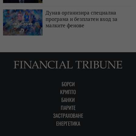
Дунав организира специална
програма и безплатен вход за
малките фенове
БОРСИ
КРИПТО
БАНКИ
ПАРИТЕ
ЗАСТРАХОВАНЕ
ЕНЕРГЕТИКА