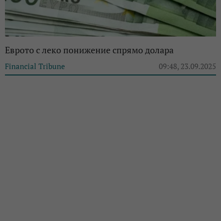
Еврото с леко понижение спрямо долара
Financial Tribune
09:48, 23.09.2025