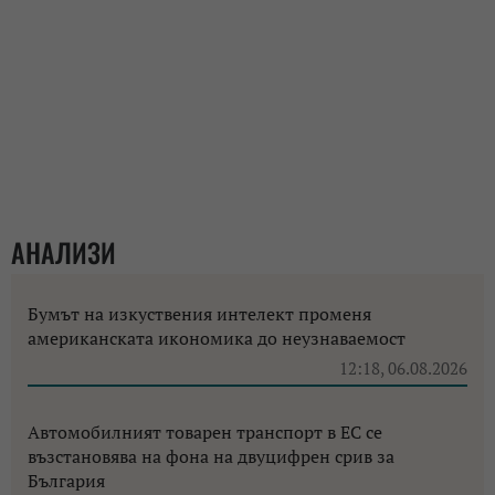
АНАЛИЗИ
Бумът на изкуствения интелект променя
американската икономика до неузнаваемост
12:18, 06.08.2026
Автомобилният товарен транспорт в ЕС се
възстановява на фона на двуцифрен срив за
България