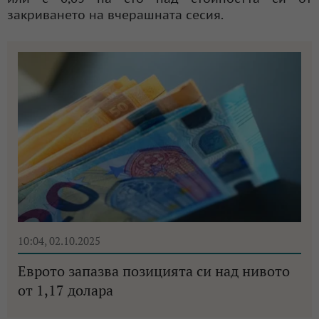
закриването на вчерашната сесия.
10:04, 02.10.2025
Еврото запазва позицията си над нивото
от 1,17 долара