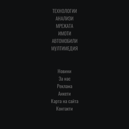
ТЕХНОЛОГИИ
АНАЛИЗИ
МРЕЖАТА
ИМОТИ
АВТОМОБИЛИ
МУЛТИМЕДИЯ
Новини
За нас
Реклама
Анкети
Карта на сайта
Контакти