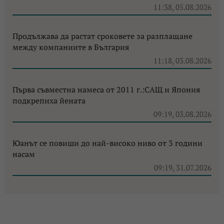
11:38, 05.08.2026
Продължава да растат сроковете за разплащане
между компаниите в България
11:18, 03.08.2026
Първа съвместна намеса от 2011 г.:САЩ и Япония
подкрепиха йената
09:19, 03.08.2026
Юанът се повиши до най-високо ниво от 3 години
насам
09:19, 31.07.2026