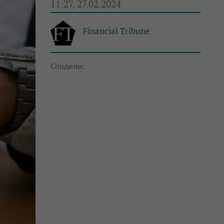
11:27, 27.02.2024
Financial Tribune
Сподели: