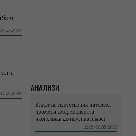
абавя
 24.02.2024
 млн.
АНАЛИЗИ
 17.02.2024
Бумът на изкуствения интелект
променя американската
икономика до неузнаваемост
12:18, 06.08.2026