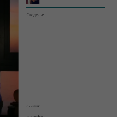
Сподели:
Снимка: