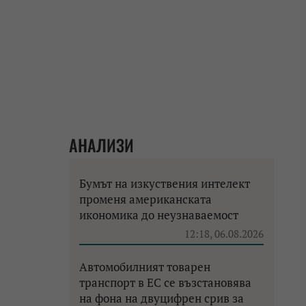
АНАЛИЗИ
Бумът на изкуствения интелект
променя американската
икономика до неузнаваемост
12:18, 06.08.2026
Автомобилният товарен
транспорт в ЕС се възстановява
на фона на двуцифрен срив за