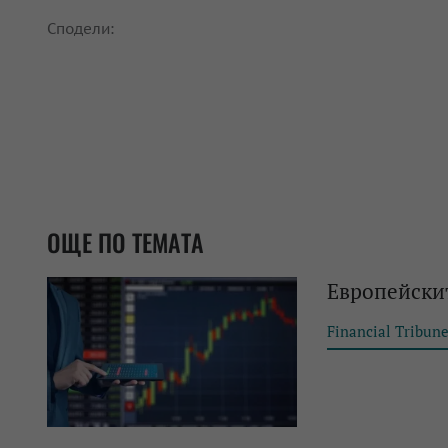
Сподели:
ОЩЕ ПО ТЕМАТА
Европейски
Financial Tribun