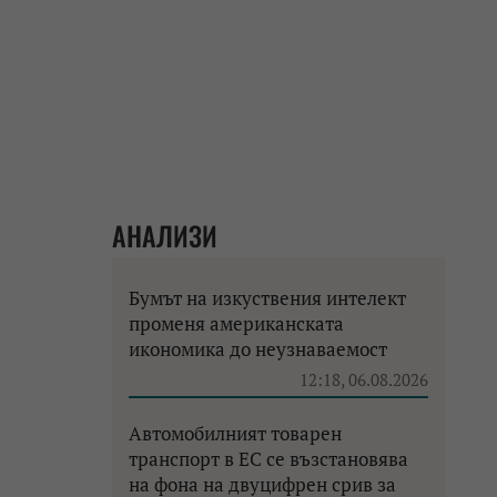
АНАЛИЗИ
Бумът на изкуствения интелект
променя американската
икономика до неузнаваемост
12:18, 06.08.2026
Автомобилният товарен
транспорт в ЕС се възстановява
на фона на двуцифрен срив за