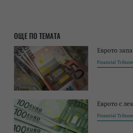
ОЩЕ ПО ТЕМАТА
Еврото запа
Financial Tribun
Еврото с ле
Financial Tribun