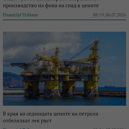
производство на фона на спад в цените
Financial Tribune
08:19, 06.07.2026
В края на седмицата цените на петрола
отбелязват лек ръст