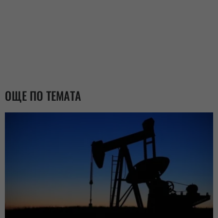
ОЩЕ ПО ТЕМАТА