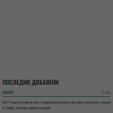
ПОСЛЕДНО ДОБАВЕНИ
ПАРИТЕ
16:06
От 9 август вече не е задължително да има етикет с цена
в лева, остава само в евро