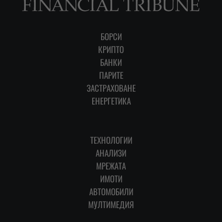
БОРСИ
КРИПТО
БАНКИ
ПАРИТЕ
ЗАСТРАХОВАНЕ
ЕНЕРГЕТИКА
ТЕХНОЛОГИИ
АНАЛИЗИ
МРЕЖАТА
ИМОТИ
АВТОМОБИЛИ
МУЛТИМЕДИЯ