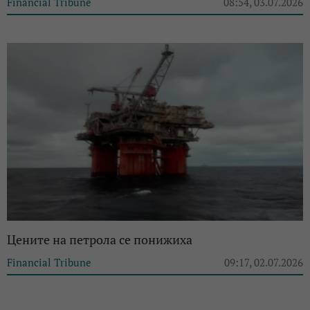
Financial Tribune
08:54, 03.07.2026
Цените на петрола се понижиха
Financial Tribune
09:17, 02.07.2026