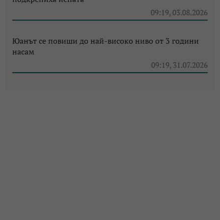
09:19, 03.08.2026
Юанът се повиши до най-високо ниво от 3 години
насам
09:19, 31.07.2026