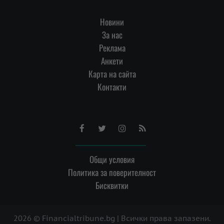
Новини
За нас
Реклама
Анкети
Карта на сайта
Контакти
Facebook
Twitter
Instagram
RSS
Общи условия
Политика за поверителност
Бисквитки
2026 © Financialtribune.bg | Всички права запазени.