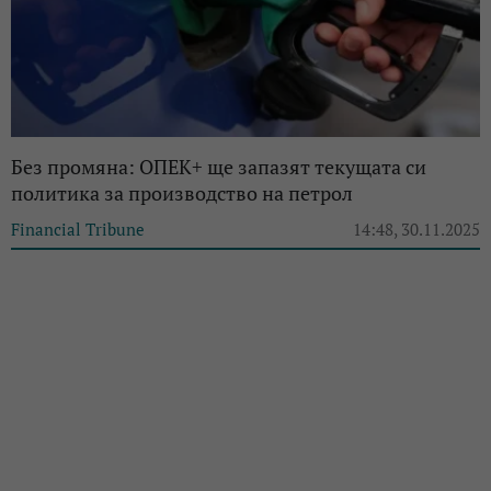
Без промяна: ОПЕК+ ще запазят текущата си
политика за производство на петрол
Financial Tribune
14:48, 30.11.2025