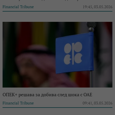
Financial Tribune
19:45, 03.05.2026
ОПЕК+ решава за добива след шока с ОАЕ
Financial Tribune
09:41, 03.05.2026