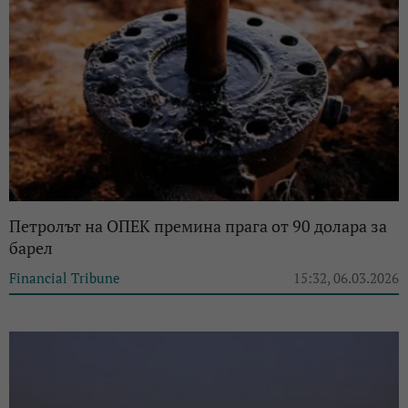
Петролът на ОПЕК премина прага от 90 долара за
барел
Financial Tribune
15:32, 06.03.2026