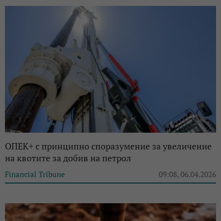
ОПЕК+ с принципно споразумение за увеличение
на квотите за добив на петрол
Financial Tribune
09:08, 06.04.2026