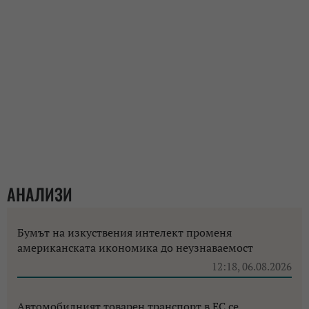
АНАЛИЗИ
Бумът на изкуствения интелект променя
американската икономика до неузнаваемост
12:18, 06.08.2026
Автомобилният товарен транспорт в ЕС се