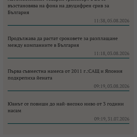
възстановява на фона на двуцифрен срив за
България
11:38, 05.08.2026
Продължава да растат сроковете за разплащане
между компаниите в България
11:18, 03.08.2026
Първа съвместна намеса от 2011 г.:САЩ и Япония
подкрепиха йената
09:19, 03.08.2026
Юанът се повиши до най-високо ниво от 3 години
насам
09:19, 31.07.2026