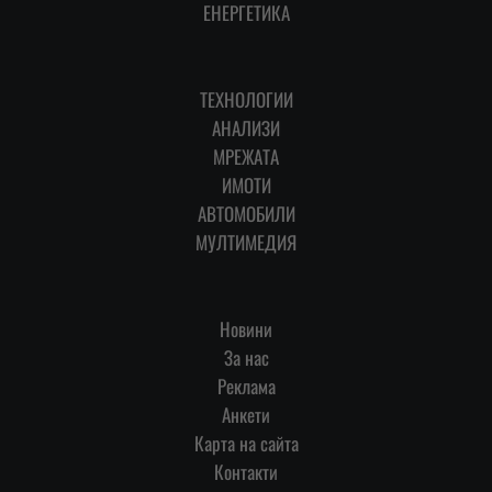
ЕНЕРГЕТИКА
ТЕХНОЛОГИИ
АНАЛИЗИ
МРЕЖАТА
ИМОТИ
АВТОМОБИЛИ
МУЛТИМЕДИЯ
Новини
За нас
Реклама
Анкети
Карта на сайта
Контакти