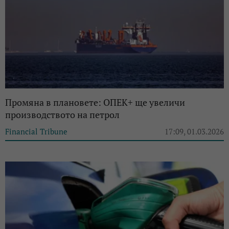
Промяна в плановете: ОПЕК+ ще увеличи
производството на петрол
Financial Tribune
17:09, 01.03.2026