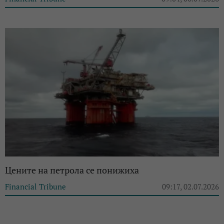
Цените на петрола се понижиха
Financial Tribune
09:17, 02.07.2026