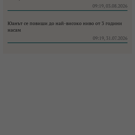
09:19, 03.08.2026
Юанът се повиши до най-високо ниво от 3 години
насам
09:19, 31.07.2026