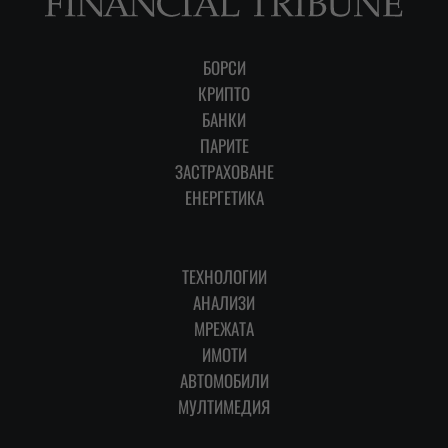
БОРСИ
КРИПТО
БАНКИ
ПАРИТЕ
ЗАСТРАХОВАНЕ
ЕНЕРГЕТИКА
ТЕХНОЛОГИИ
АНАЛИЗИ
МРЕЖАТА
ИМОТИ
АВТОМОБИЛИ
МУЛТИМЕДИЯ