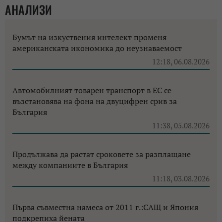
АНАЛИЗИ
Бумът на изкуствения интелект променя
американската икономика до неузнаваемост
12:18, 06.08.2026
Автомобилният товарен транспорт в ЕС се
възстановява на фона на двуцифрен срив за
България
11:38, 05.08.2026
Продължава да растат сроковете за разплащане
между компаниите в България
11:18, 03.08.2026
Първа съвместна намеса от 2011 г.:САЩ и Япония
подкрепиха йената