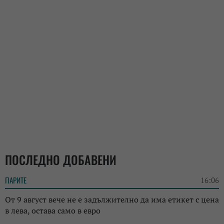
ПОСЛЕДНО ДОБАВЕНИ
ПАРИТЕ
16:06
От 9 август вече не е задължително да има етикет с цена
в лева, остава само в евро