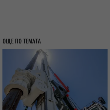
ОЩЕ ПО ТЕМАТА