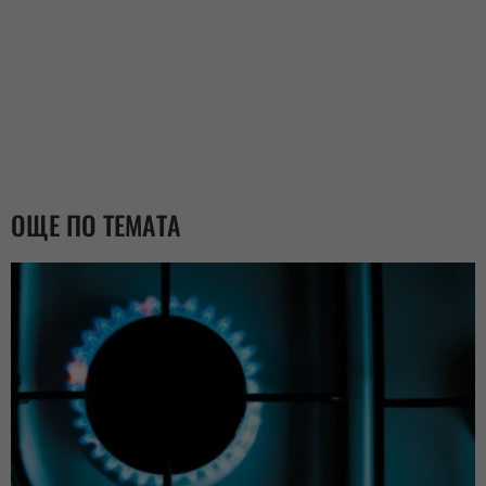
ОЩЕ ПО ТЕМАТА