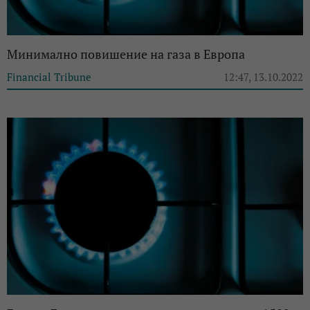
Минимално повишение на газа в Европа
Financial Tribune
12:47, 13.10.2022