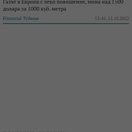
Газът в Европа с леко повишение, мина над 1500
долара за 1000 куб. метра
Financial Tribune
12:45, 12.10.2022