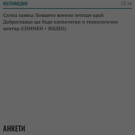
МУЛТИМЕДИЯ
13:16
Силна заявка: Бившето военно летище край
Доброславци ще бъде космически и технологичен
център (СНИМКИ + ВИДЕО)
АНКЕТИ