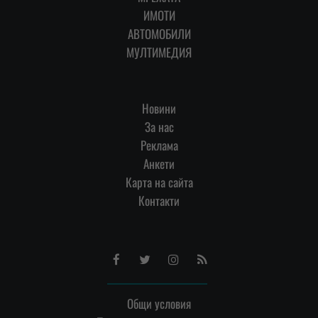
ИМОТИ
АВТОМОБИЛИ
МУЛТИМЕДИЯ
Новини
За нас
Реклама
Анкети
Карта на сайта
Контакти
Facebook
Twitter
Instagram
RSS
Общи условия