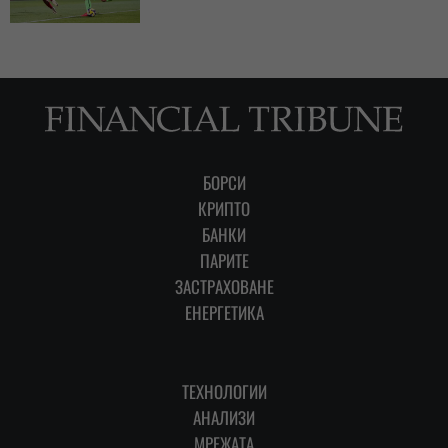
БОРСИ
КРИПТО
БАНКИ
ПАРИТЕ
ЗАСТРАХОВАНЕ
ЕНЕРГЕТИКА
ТЕХНОЛОГИИ
АНАЛИЗИ
МРЕЖАТА