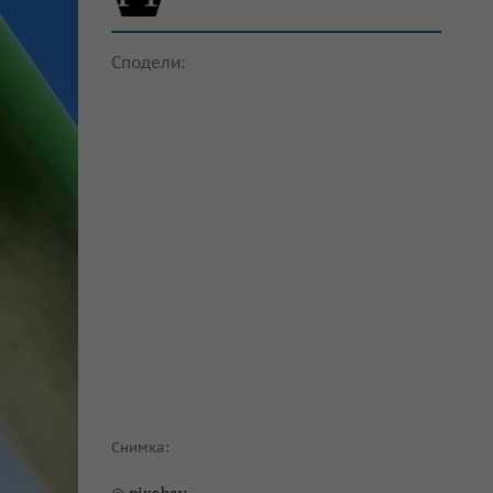
Сподели:
Снимка: