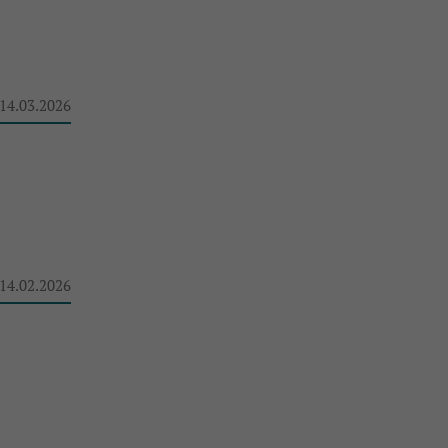
 14.03.2026
 14.02.2026