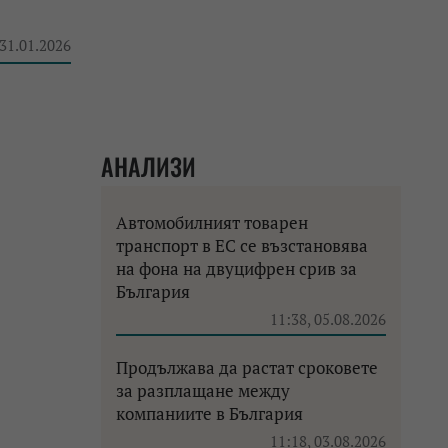
 31.01.2026
АНАЛИЗИ
Автомобилният товарен
транспорт в ЕС се възстановява
на фона на двуцифрен срив за
България
11:38, 05.08.2026
Продължава да растат сроковете
за разплащане между
компаниите в България
11:18, 03.08.2026