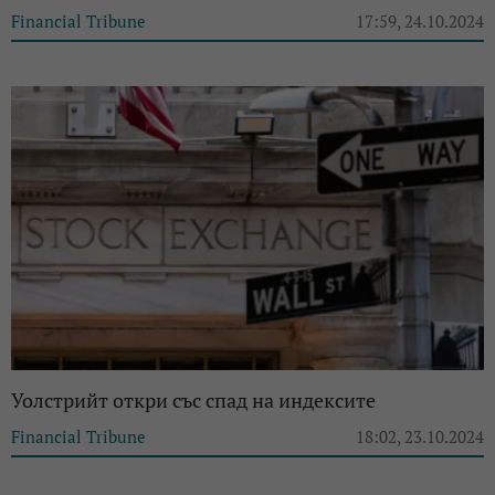
Financial Tribune
17:59, 24.10.2024
Уолстрийт откри със спад на индексите
Financial Tribune
18:02, 23.10.2024