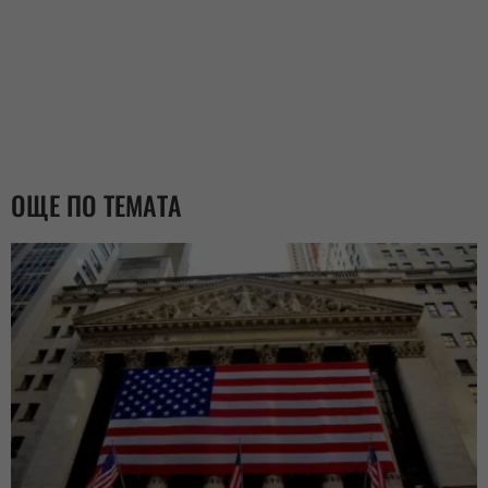
ОЩЕ ПО ТЕМАТА