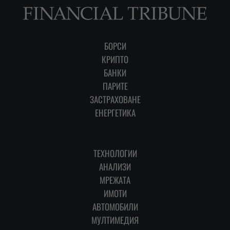
БОРСИ
КРИПТО
БАНКИ
ПАРИТЕ
ЗАСТРАХОВАНЕ
ЕНЕРГЕТИКА
ТЕХНОЛОГИИ
АНАЛИЗИ
МРЕЖАТА
ИМОТИ
АВТОМОБИЛИ
МУЛТИМЕДИЯ