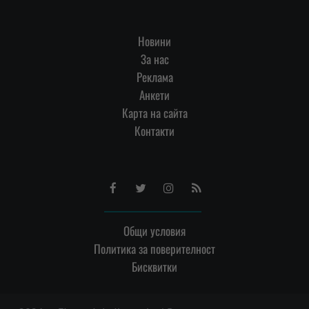
Новини
За нас
Реклама
Анкети
Карта на сайта
Контакти
Facebook
Twitter
Instagram
RSS
Общи условия
Политика за поверителност
Бисквитки