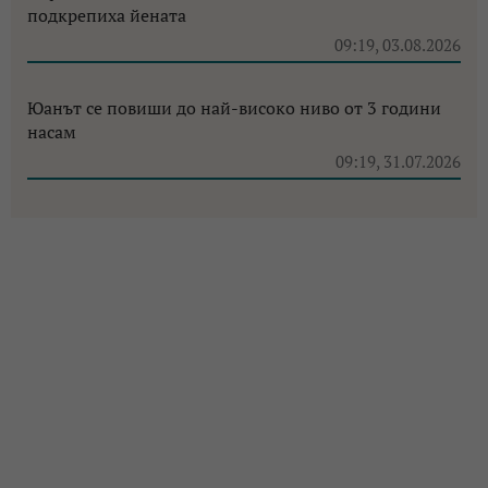
подкрепиха йената
09:19, 03.08.2026
Юанът се повиши до най-високо ниво от 3 години
насам
09:19, 31.07.2026