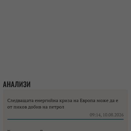
АНАЛИЗИ
Следващата енергийна криза на Европа може да е
от пиков добив на петрол
09:14, 10.08.2026