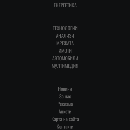
ЕНЕРГЕТИКА
ТЕХНОЛОГИИ
АНАЛИЗИ
МРЕЖАТА
ИМОТИ
АВТОМОБИЛИ
МУЛТИМЕДИЯ
Новини
За нас
Реклама
Анкети
Карта на сайта
Контакти