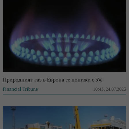
Природният газ в Европа се понижи с 3%
Financial Tribune
10:43, 24.07.2023