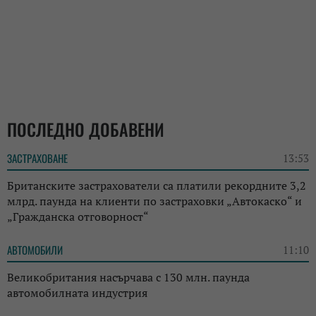
ПОСЛЕДНО ДОБАВЕНИ
ЗАСТРАХОВАНЕ
13:53
Британските застрахователи са платили рекордните 3,2
млрд. паунда на клиенти по застраховки „Автокаско“ и
„Гражданска отговорност“
АВТОМОБИЛИ
11:10
Великобритания насърчава с 130 млн. паунда
автомобилната индустрия