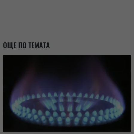
ОЩЕ ПО ТЕМАТА