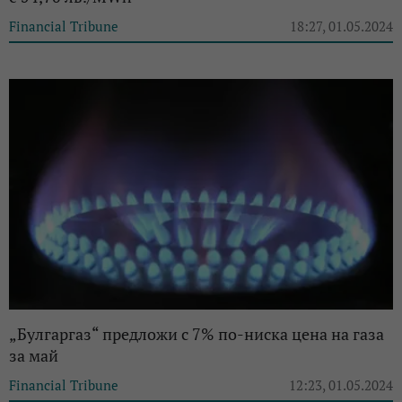
Financial Tribune
18:27, 01.05.2024
„Булгаргаз“ предложи с 7% по-ниска цена на газа
за май
Financial Tribune
12:23, 01.05.2024