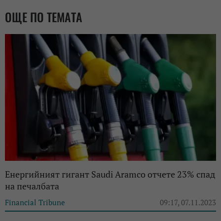
ОЩЕ ПО ТЕМАТА
Енергийният гигант Saudi Aramco отчете 23% спад
на печалбата
Financial Tribune
09:17, 07.11.2023