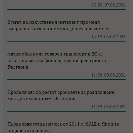
10:58, 07.08.2026
Бумът на изкуствения интелект променя
американската икономика до неузнаваемост
12:18, 06.08.2026
Автомобилният товарен транспорт в ЕС се
възстановява на фона на двуцифрен срив за
България
11:38, 05.08.2026
Продължава да растат сроковете за разплащане
между компаниите в България
11:18, 03.08.2026
Първа съвместна намеса от 2011 г.:САЩ и Япония
подкрепиха йената