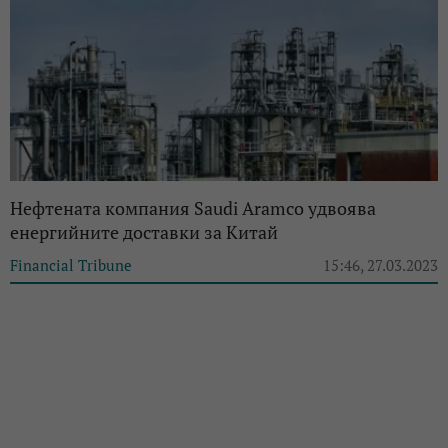
Нефтената компания Saudi Aramco удвоява
енергийните доставки за Китай
Financial Tribune
15:46, 27.03.2023