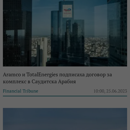
Aramco и TotalEnergies подписаха договор за
комплекс в Саудитска Арабия
Financial Tribune
10:00, 25.06.2023