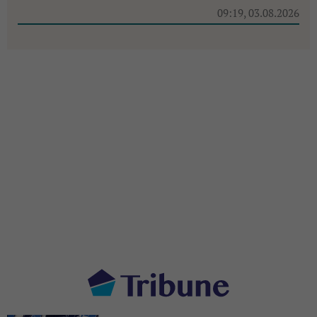
09:19, 03.08.2026