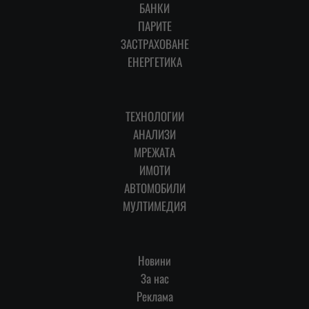
БАНКИ
ПАРИТЕ
ЗАСТРАХОВАНЕ
ЕНЕРГЕТИКА
ТЕХНОЛОГИИ
АНАЛИЗИ
МРЕЖАТА
ИМОТИ
АВТОМОБИЛИ
МУЛТИМЕДИЯ
Новини
За нас
Реклама