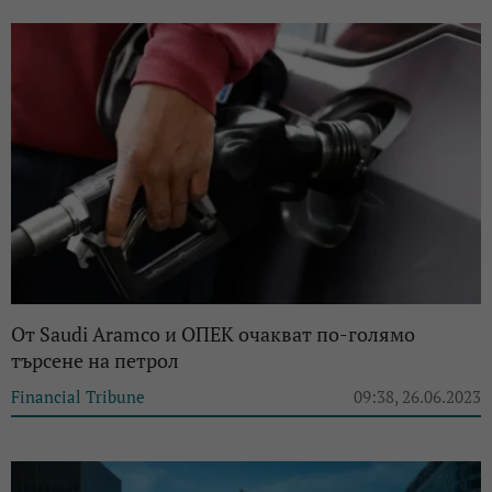
От Saudi Aramco и ОПЕК очакват по-голямо
търсене на петрол
Financial Tribune
09:38, 26.06.2023