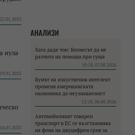
 22.01.2023
АНАЛИЗИ
Хага даде тон: Бизнесът да не
а нула
разчита на помощи при суша
10:58, 07.08.2026
 19.01.2023
Бумът на изкуствения интелект
променя американската
икономика до неузнаваемост
12:18, 06.08.2026
ическо
Автомобилният товарен
транспорт в ЕС се възстановява
 14.01.2023
на фона на двуцифрен срив за