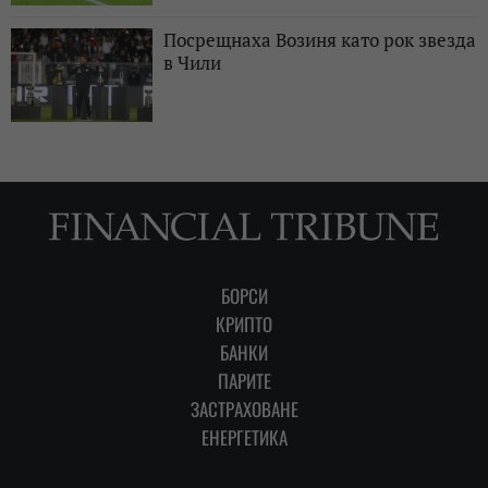
Посрещнаха Возиня като рок звезда
в Чили
БОРСИ
КРИПТО
БАНКИ
ПАРИТЕ
ЗАСТРАХОВАНЕ
ЕНЕРГЕТИКА