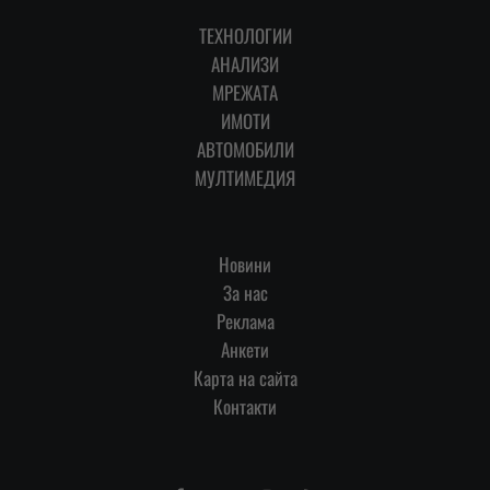
ТЕХНОЛОГИИ
АНАЛИЗИ
МРЕЖАТА
ИМОТИ
АВТОМОБИЛИ
МУЛТИМЕДИЯ
Новини
За нас
Реклама
Анкети
Карта на сайта
Контакти