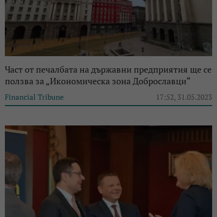
Част от печалбата на държавни предприятия ще се
ползва за „Икономическа зона Доброславци“
Financial Tribune
17:52, 31.05.2023