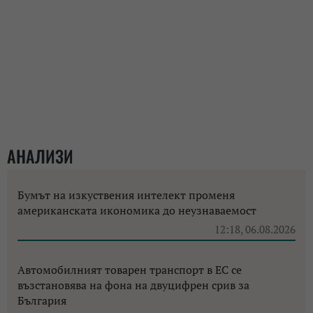
АНАЛИЗИ
Бумът на изкуствения интелект променя
американската икономика до неузнаваемост
12:18, 06.08.2026
Автомобилният товарен транспорт в ЕС се
възстановява на фона на двуцифрен срив за
България