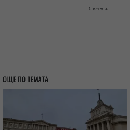
Сподели:
ОЩЕ ПО ТЕМАТА