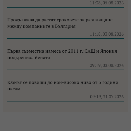
11:38, 05.08.2026
Продължава да растат сроковете за разплащане
между компаниите в България
11:18, 03.08.2026
Първа съвместна намеса от 2011 г.:САЩ и Япония
подкрепиха йената
09:19, 03.08.2026
Юанът се повиши до най-високо ниво от 3 години
насам
09:19, 31.07.2026