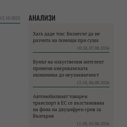
АНАЛИЗИ
 13.10.2022
Хага даде тон: Бизнесът да не
разчита на помощи при суша
10:58, 07.08.2026
Бумът на изкуствения интелект
променя американската
икономика до неузнаваемост
12:18, 06.08.2026
Автомобилният товарен
транспорт в ЕС се възстановява
на фона на двуцифрен срив за
България
11:38, 05.08.2026