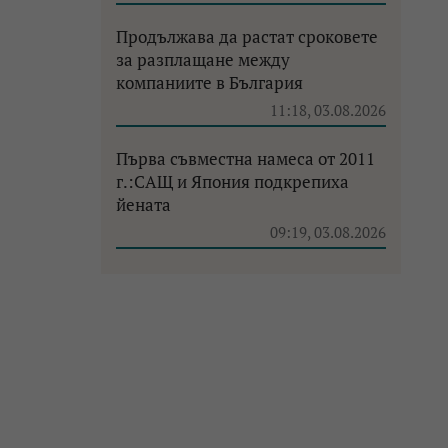
Продължава да растат сроковете
за разплащане между
компаниите в България
11:18, 03.08.2026
Първа съвместна намеса от 2011
г.:САЩ и Япония подкрепиха
йената
09:19, 03.08.2026