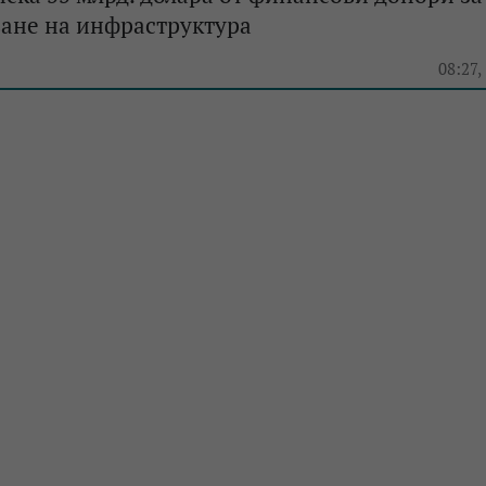
ване на инфраструктура
08:27,