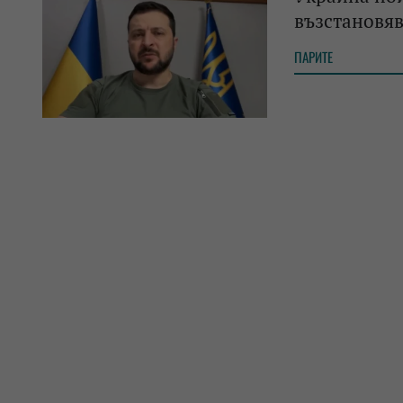
възстановя
ПАРИТЕ