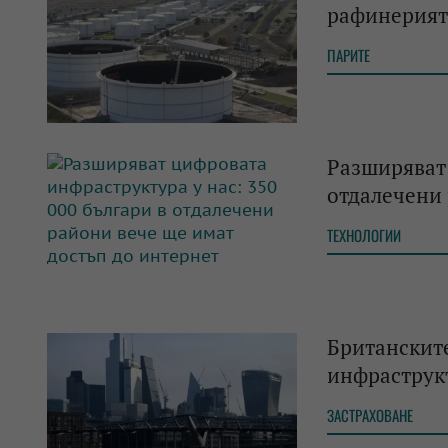
рафинерият
ПАРИТЕ
Разширяват 
отдалечени 
ТЕХНОЛОГИИ
Британските
инфраструк
ЗАСТРАХОВАНЕ