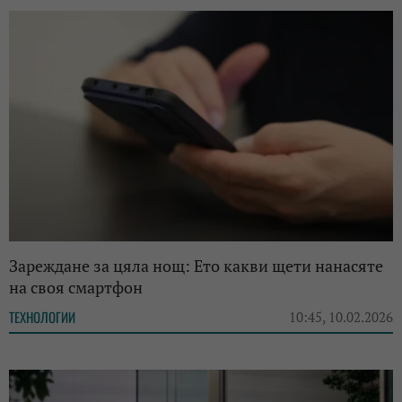
Зареждане за цяла нощ: Ето какви щети нанасяте
на своя смартфон
ТЕХНОЛОГИИ
10:45, 10.02.2026