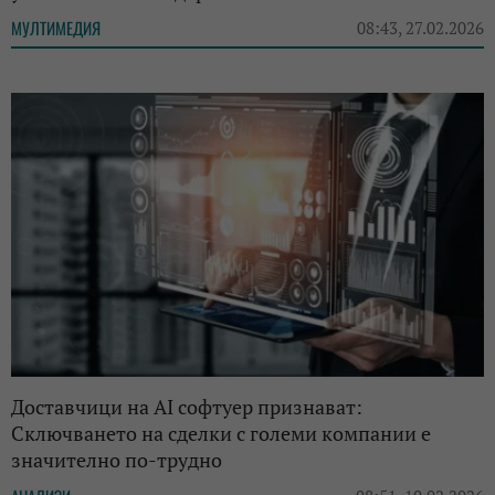
МУЛТИМЕДИЯ
08:43, 27.02.2026
Доставчици на AI софтуер признават:
Сключването на сделки с големи компании е
значително по-трудно