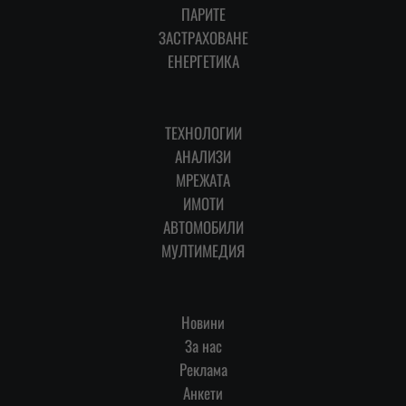
ПАРИТЕ
ЗАСТРАХОВАНЕ
ЕНЕРГЕТИКА
ТЕХНОЛОГИИ
АНАЛИЗИ
МРЕЖАТА
ИМОТИ
АВТОМОБИЛИ
МУЛТИМЕДИЯ
Новини
За нас
Реклама
Анкети