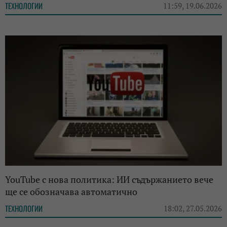
ТЕХНОЛОГИИ
11:59, 19.06.2026
YouTube с нова политика: ИИ съдържанието вече
ще се обозначава автоматично
ТЕХНОЛОГИИ
18:02, 27.05.2026