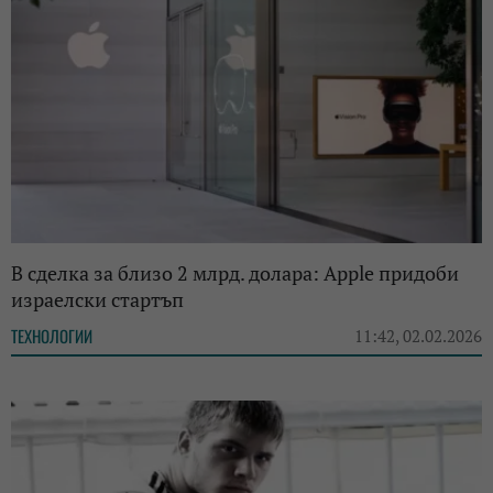
В сделка за близо 2 млрд. долара: Apple придоби
израелски стартъп
ТЕХНОЛОГИИ
11:42, 02.02.2026