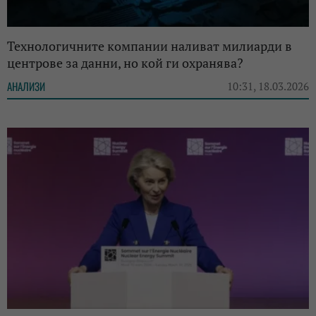
Технологичните компании наливат милиарди в
центрове за данни, но кой ги охранява?
АНАЛИЗИ
10:31, 18.03.2026