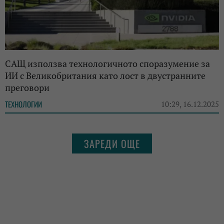
САЩ използва технологичното споразумение за
ИИ с Великобритания като лост в двустранните
преговори
ТЕХНОЛОГИИ
10:29, 16.12.2025
ЗАРЕДИ ОЩЕ