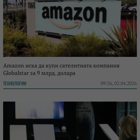
Amazon иска да купи сателитната компания
Globalstar за 9 млрд. долара
ТЕХНОЛОГИИ
09:36, 02.04.2026