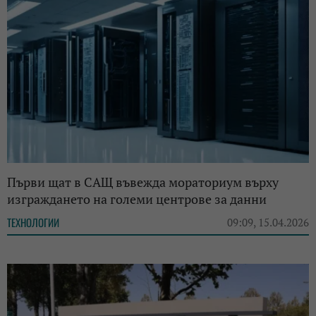
Първи щат в САЩ въвежда мораториум върху
изграждането на големи центрове за данни
ТЕХНОЛОГИИ
09:09, 15.04.2026