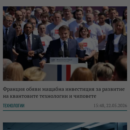
Франция обяви мащабна инвестиция за развитие
на квантовите технологии и чиповете
ТЕХНОЛОГИИ
15:48, 22.05.2026