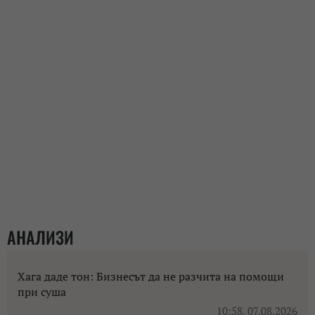
АНАЛИЗИ
Хага даде тон: Бизнесът да не разчита на помощи
при суша
10:58, 07.08.2026