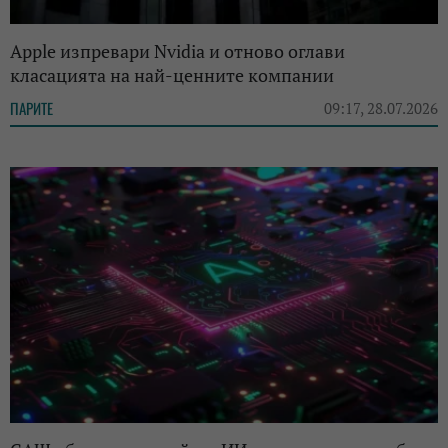
Apple изпревари Nvidia и отново оглави
класацията на най-ценните компании
ПАРИТЕ
09:17, 28.07.2026