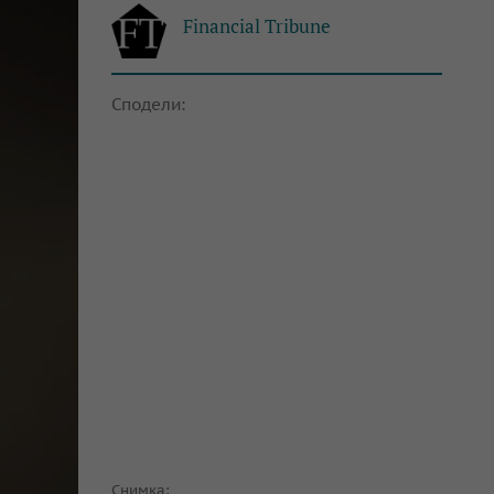
Financial Tribune
Сподели:
Снимка: