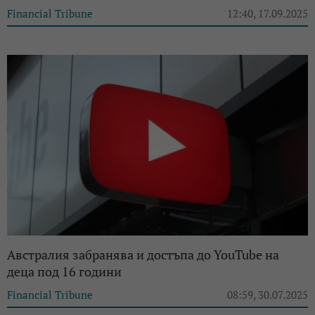
Financial Tribune
12:40, 17.09.2025
Австралия забранява и достъпа до YouTube на
деца под 16 години
Financial Tribune
08:59, 30.07.2025