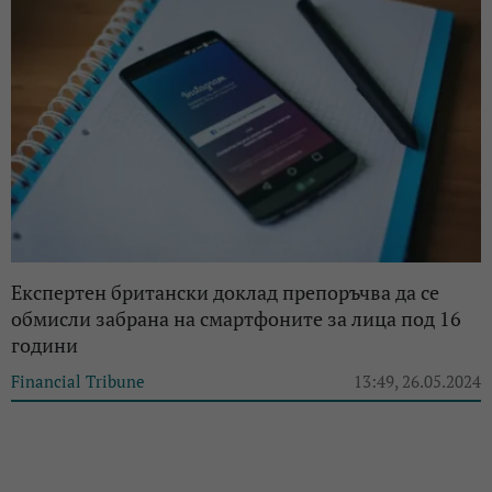
Експертен британски доклад препоръчва да се
обмисли забрана на смартфоните за лица под 16
години
Financial Tribune
13:49, 26.05.2024