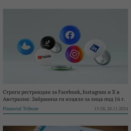
Строги рестрикции за Facebook, Instagram и X в
Австралия: Забраниха ги изцяло за лица под 16 г.
Financial Tribune
15:38, 28.11.2024