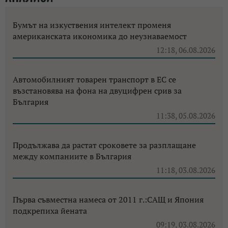
Бумът на изкуствения интелект променя
американската икономика до неузнаваемост
12:18, 06.08.2026
Автомобилният товарен транспорт в ЕС се
възстановява на фона на двуцифрен срив за
България
11:38, 05.08.2026
Продължава да растат сроковете за разплащане
между компаниите в България
11:18, 03.08.2026
Първа съвместна намеса от 2011 г.:САЩ и Япония
подкрепиха йената
09:19, 03.08.2026