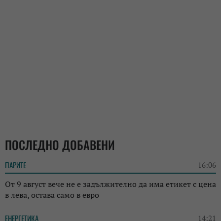
ПОСЛЕДНО ДОБАВЕНИ
ПАРИТЕ
16:06
От 9 август вече не е задължително да има етикет с цена
в лева, остава само в евро
ЕНЕРГЕТИКА
14:21