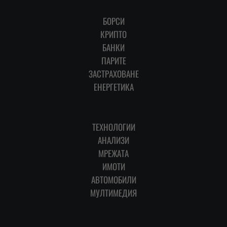
БОРСИ
КРИПТО
БАНКИ
ПАРИТЕ
ЗАСТРАХОВАНЕ
ЕНЕРГЕТИКА
ТЕХНОЛОГИИ
АНАЛИЗИ
МРЕЖАТА
ИМОТИ
АВТОМОБИЛИ
МУЛТИМЕДИЯ