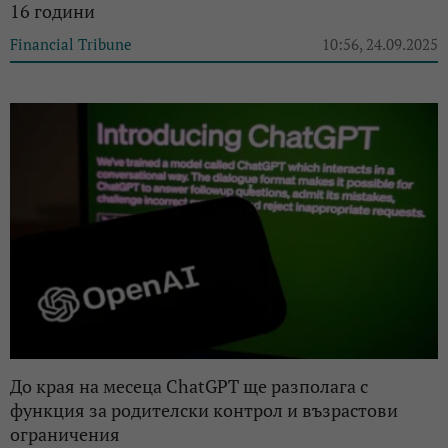
16 години
Financial Tribune
10:56, 24.09.2025
До края на месеца ChatGPT ще разполага с
функция за родителски контрол и възрастови
ограничения