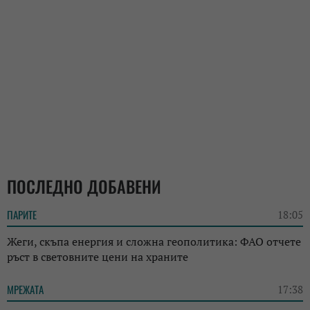
ПОСЛЕДНО ДОБАВЕНИ
ПАРИТЕ
18:05
Жеги, скъпа енергия и сложна геополитика: ФАО отчете
ръст в световните цени на храните
МРЕЖАТА
17:38