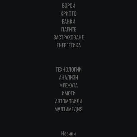
БОРСИ
КРИПТО
БАНКИ
ПАРИТЕ
ЗАСТРАХОВАНЕ
ЕНЕРГЕТИКА
ТЕХНОЛОГИИ
АНАЛИЗИ
МРЕЖАТА
ИМОТИ
АВТОМОБИЛИ
МУЛТИМЕДИЯ
Новини