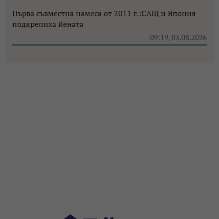
Първа съвместна намеса от 2011 г.:САЩ и Япония
подкрепиха йената
09:19, 03.08.2026