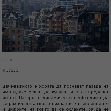
Снимка:
БГНЕС
©
„Най-важното е хората да познават пазара на
имоти, ако решат да купуват или да продават
имоти. Пазарът е динамичен и необходимо да
се разполага с много познания за тенденциите
и цифрите, на които да се осланяте, за да не