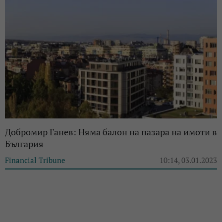
Добромир Ганев: Няма балон на пазара на имоти в
България
Financial Tribune
10:14, 03.01.2023