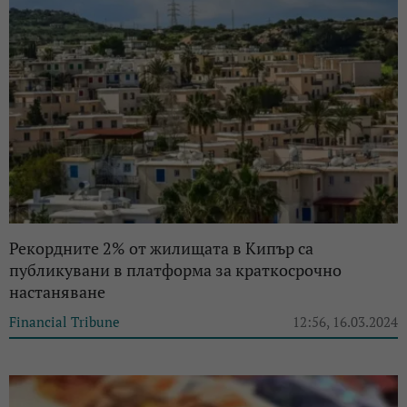
Рекордните 2% от жилищата в Кипър са
публикувани в платформа за краткосрочно
настаняване
Financial Tribune
12:56, 16.03.2024