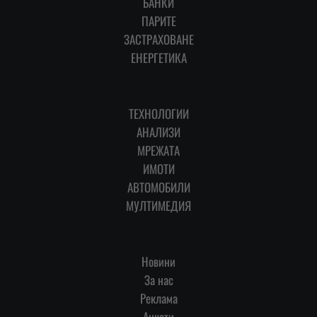
БАНКИ
ПАРИТЕ
ЗАСТРАХОВАНЕ
ЕНЕРГЕТИКА
ТЕХНОЛОГИИ
АНАЛИЗИ
МРЕЖАТА
ИМОТИ
АВТОМОБИЛИ
МУЛТИМЕДИЯ
Новини
За нас
Реклама
Анкети