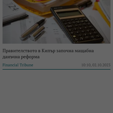
Правителството в Кипър започна мащабна
данъчна реформа
Financial Tribune
10:10, 02.10.2023