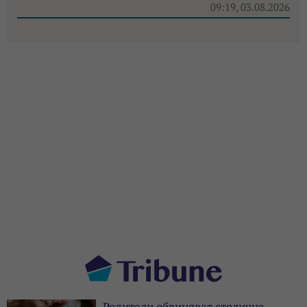
09:19, 03.08.2026
Родители обвиняват столична