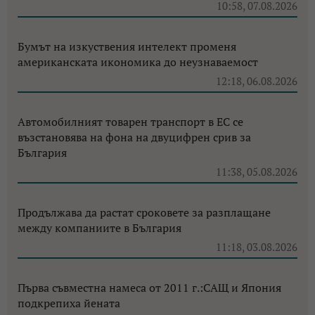
10:58, 07.08.2026
Бумът на изкуствения интелект променя
американската икономика до неузнаваемост
12:18, 06.08.2026
Автомобилният товарен транспорт в ЕС се
възстановява на фона на двуцифрен срив за
България
11:38, 05.08.2026
Продължава да растат сроковете за разплащане
между компаниите в България
11:18, 03.08.2026
Първа съвместна намеса от 2011 г.:САЩ и Япония
подкрепиха йената