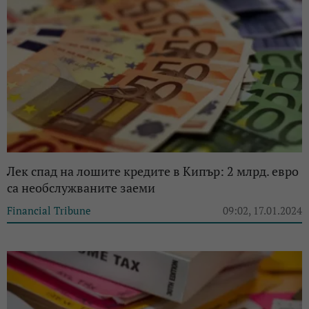
Лек спад на лошите кредите в Кипър: 2 млрд. евро
са необслужваните заеми
Financial Tribune
09:02, 17.01.2024