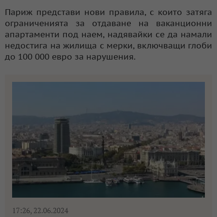
Париж представи нови правила, с които затяга
ограниченията за отдаване на ваканционни
апартаменти под наем, надявайки се да намали
недостига на жилища с мерки, включващи глоби
до 100 000 евро за нарушения.
17:26, 22.06.2024