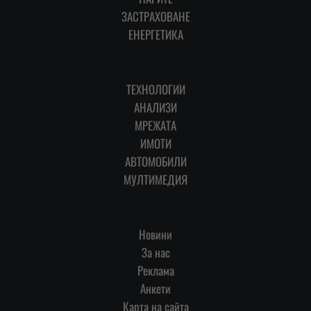
ЗАСТРАХОВАНЕ
ЕНЕРГЕТИКА
ТЕХНОЛОГИИ
АНАЛИЗИ
МРЕЖАТА
ИМОТИ
АВТОМОБИЛИ
МУЛТИМЕДИЯ
Новини
За нас
Реклама
Анкети
Карта на сайта