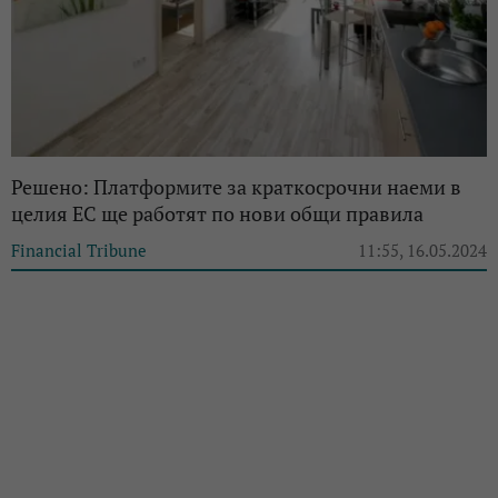
Решено: Платформите за краткосрочни наеми в
целия ЕС ще работят по нови общи правила
Financial Tribune
11:55, 16.05.2024