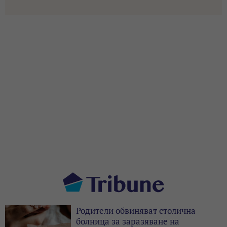
Родители обвиняват столична
болница за заразяване на