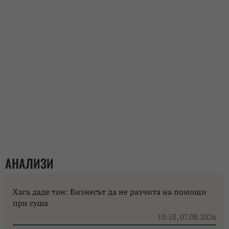
АНАЛИЗИ
Хага даде тон: Бизнесът да не разчита на помощи
при суша
10:58, 07.08.2026