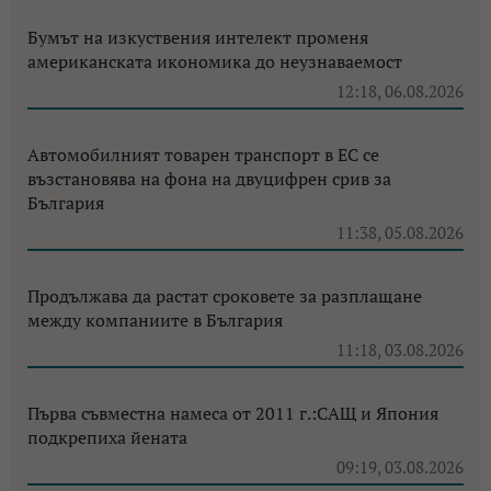
Бумът на изкуствения интелект променя
американската икономика до неузнаваемост
12:18, 06.08.2026
Автомобилният товарен транспорт в ЕС се
възстановява на фона на двуцифрен срив за
България
11:38, 05.08.2026
Продължава да растат сроковете за разплащане
между компаниите в България
11:18, 03.08.2026
Първа съвместна намеса от 2011 г.:САЩ и Япония
подкрепиха йената
09:19, 03.08.2026