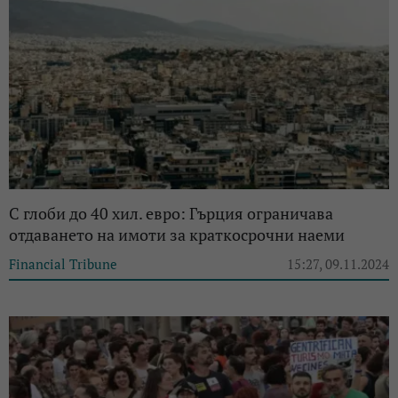
С глоби до 40 хил. евро: Гърция ограничава
отдаването на имоти за краткосрочни наеми
Financial Tribune
15:27, 09.11.2024