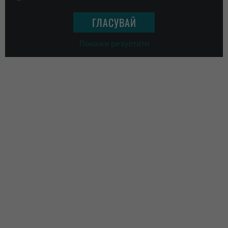
Покажи резултати