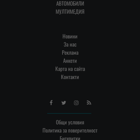
АВТОМОБИЛИ
МУЛТИМЕДИЯ
Новини
За нас
Реклама
Анкети
Карта на сайта
Контакти
Facebook
Twitter
Instagram
RSS
Общи условия
Политика за поверителност
Бисквитки