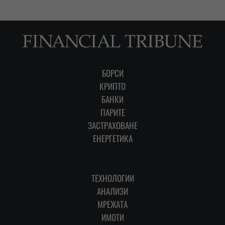
БОРСИ
КРИПТО
БАНКИ
ПАРИТЕ
ЗАСТРАХОВАНЕ
ЕНЕРГЕТИКА
ТЕХНОЛОГИИ
АНАЛИЗИ
МРЕЖАТА
ИМОТИ