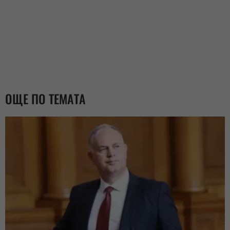
ОЩЕ ПО ТЕМАТА