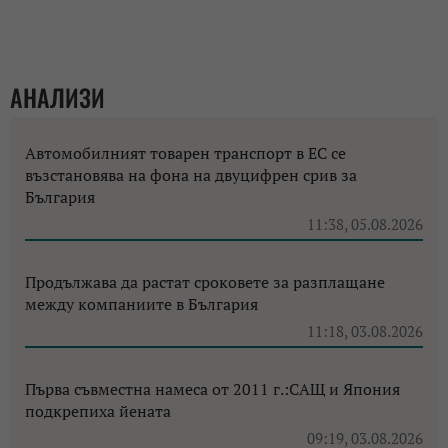
АНАЛИЗИ
Автомобилният товарен транспорт в ЕС се
възстановява на фона на двуцифрен срив за
България
11:38, 05.08.2026
Продължава да растат сроковете за разплащане
между компаниите в България
11:18, 03.08.2026
Първа съвместна намеса от 2011 г.:САЩ и Япония
подкрепиха йената
09:19, 03.08.2026