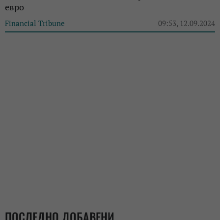
евро
Financial Tribune
09:53, 12.09.2024
ПОСЛЕДНО ДОБАВЕНИ