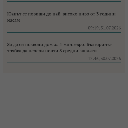
Юанът се повиши до най-високо ниво от 3 години
насам
09:19, 31.07.2026
За да си позволи дом за 1 млн. евро: Българинът
трябва да печели почти 8 средни заплати
12:46, 30.07.2026