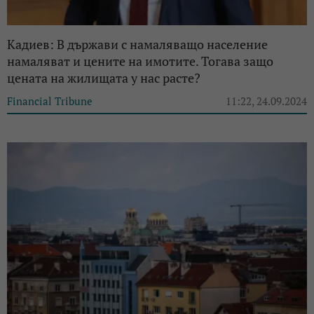
Кадиев: В държави с намаляващо население
намаляват и цените на имотите. Тогава защо
цената на жилищата у нас расте?
Financial Tribune
11:22, 24.09.2024