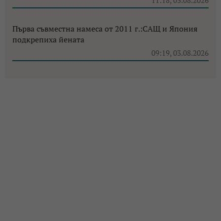
Първа съвместна намеса от 2011 г.:САЩ и Япония
подкрепиха йената
09:19, 03.08.2026