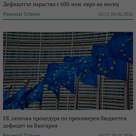
Дефицитът нараства с 600 млн. евро на месец
Financial Tribune
10:12, 04.06.2026
ЕК започва процедура по прекомерен бюджетен
дефицит на България
Financial Tribune
10:37, 29.05.2026