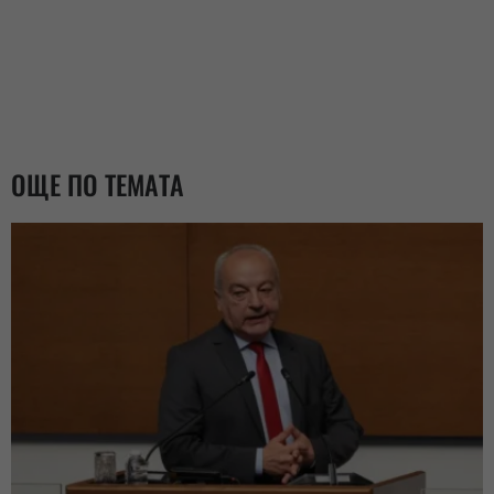
ОЩЕ ПО ТЕМАТА