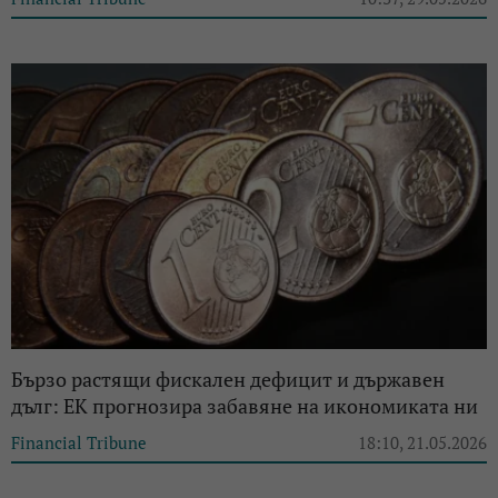
Бързо растящи фискален дефицит и държавен
дълг: ЕК прогнозира забавяне на икономиката ни
Financial Tribune
18:10, 21.05.2026