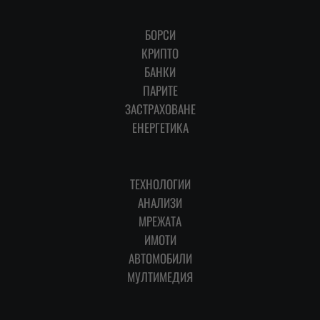
БОРСИ
КРИПТО
БАНКИ
ПАРИТЕ
ЗАСТРАХОВАНЕ
ЕНЕРГЕТИКА
ТЕХНОЛОГИИ
АНАЛИЗИ
МРЕЖАТА
ИМОТИ
АВТОМОБИЛИ
МУЛТИМЕДИЯ