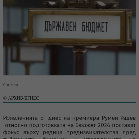
Снимка:
АРХИВ/БГНЕС
©
Изявленията от днес на премиера Румен Радев
относно подготовката на Бюджет 2026 поставят
фокус върху редица предизвикателства пред