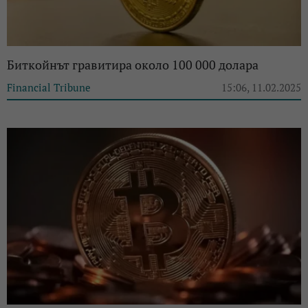
Биткойнът гравитира около 100 000 долара
Financial Tribune
15:06, 11.02.2025