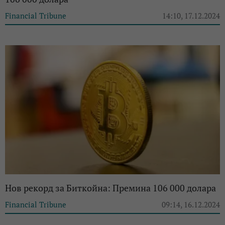
Financial Tribune
14:10, 17.12.2024
Нов рекорд за Биткойна: Премина 106 000 долара
Financial Tribune
09:14, 16.12.2024