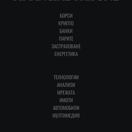
БОРСИ
КРИПТО
БАНКИ
ПАРИТЕ
ЗАСТРАХОВАНЕ
ЕНЕРГЕТИКА
ТЕХНОЛОГИИ
АНАЛИЗИ
МРЕЖАТА
ИМОТИ
АВТОМОБИЛИ
МУЛТИМЕДИЯ