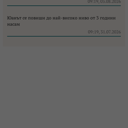
09:19, 03.08.2026
Юанът се повиши до най-високо ниво от 3 години
насам
09:19, 31.07.2026