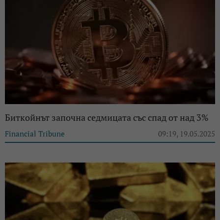
Биткойнът започна седмицата със спад от над 3%
Financial Tribune
09:19, 19.05.2025