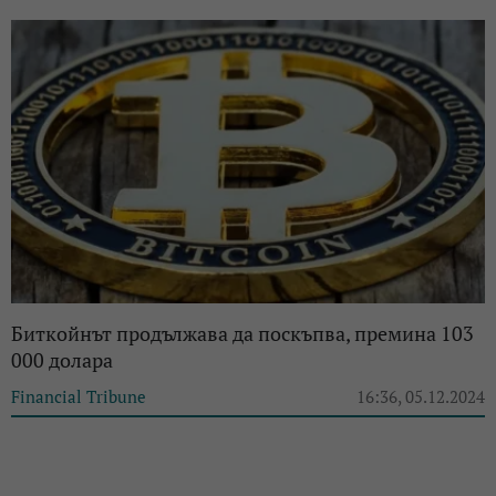
Биткойнът продължава да поскъпва, премина 103
000 долара
Financial Tribune
16:36, 05.12.2024