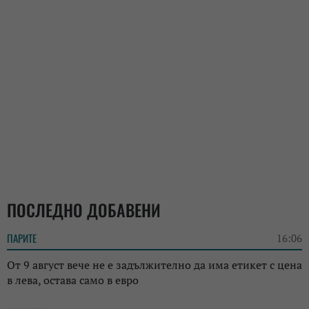
ПОСЛЕДНО ДОБАВЕНИ
ПАРИТЕ
16:06
От 9 август вече не е задължително да има етикет с цена
в лева, остава само в евро