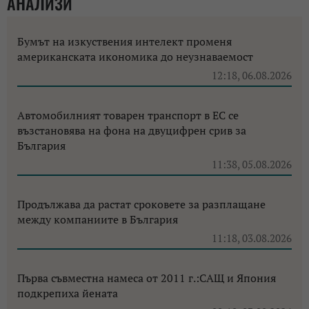
АНАЛИЗИ
Бумът на изкуствения интелект променя
американската икономика до неузнаваемост
12:18, 06.08.2026
Автомобилният товарен транспорт в ЕС се
възстановява на фона на двуцифрен срив за
България
11:38, 05.08.2026
Продължава да растат сроковете за разплащане
между компаниите в България
11:18, 03.08.2026
Първа съвместна намеса от 2011 г.:САЩ и Япония
подкрепиха йената