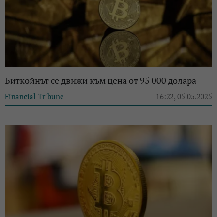
Биткойнът се движи към цена от 95 000 долара
Financial Tribune
16:22, 05.05.2025