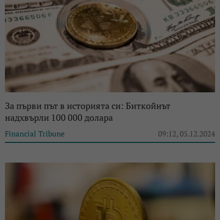
За първи път в историята си: Биткойнът
надхвърли 100 000 долара
Financial Tribune
09:12, 05.12.2024