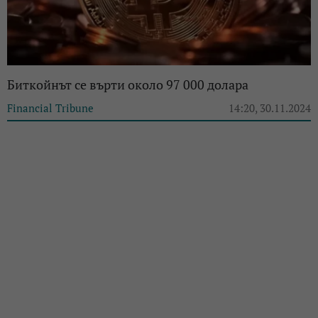
Биткойнът се върти около 97 000 долара
Financial Tribune
14:20, 30.11.2024