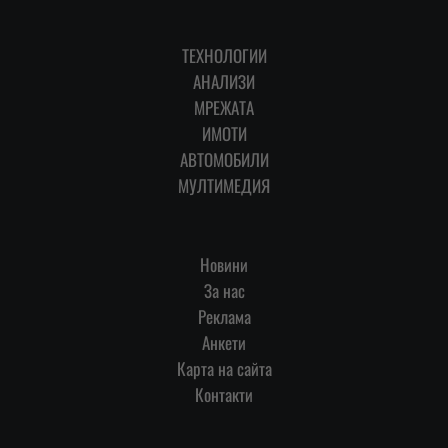
ТЕХНОЛОГИИ
АНАЛИЗИ
МРЕЖАТА
ИМОТИ
АВТОМОБИЛИ
МУЛТИМЕДИЯ
Новини
За нас
Реклама
Анкети
Карта на сайта
Контакти