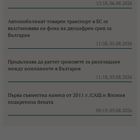
12:18, 06.08.2026
Автомобилният товарен транспорт в ЕС се
възстановява на фона на двуцифрен срив за
България
11:38, 05.08.2026
Продължава да растат сроковете за разплащане
между компаниите в България
11:18, 03.08.2026
Първа съвместна намеса от 2011 г.:САЩ и Япония
подкрепиха йената
09:19, 03.08.2026