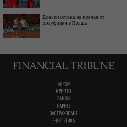
Донски остана на крачка от
полуфинал в Полша
БОРСИ
КРИПТО
БАНКИ
ПАРИТЕ
ЗАСТРАХОВАНЕ
ЕНЕРГЕТИКА