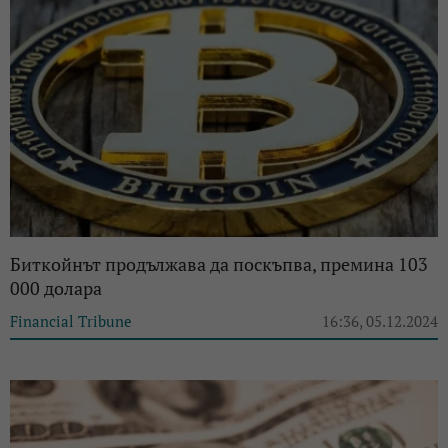
Биткойнът продължава да поскъпва, премина 103
000 долара
Financial Tribune
16:36, 05.12.2024