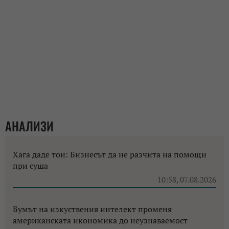
АНАЛИЗИ
Хага даде тон: Бизнесът да не разчита на помощи
при суша
10:58, 07.08.2026
Бумът на изкуствения интелект променя
американската икономика до неузнаваемост