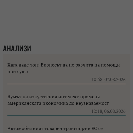
АНАЛИЗИ
Хага даде тон: Бизнесът да не разчита на помощи
при суша
10:58, 07.08.2026
Бумът на изкуствения интелект променя
американската икономика до неузнаваемост
12:18, 06.08.2026
Автомобилният товарен транспорт в ЕС се