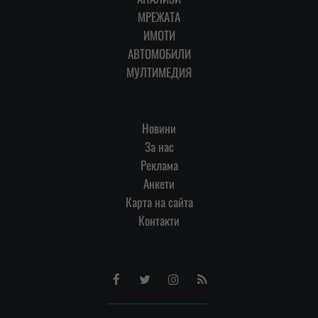
МРЕЖАТА
ИМОТИ
АВТОМОБИЛИ
МУЛТИМЕДИЯ
Новини
За нас
Реклама
Анкети
Карта на сайта
Контакти
Facebook
Twitter
Instagram
RSS