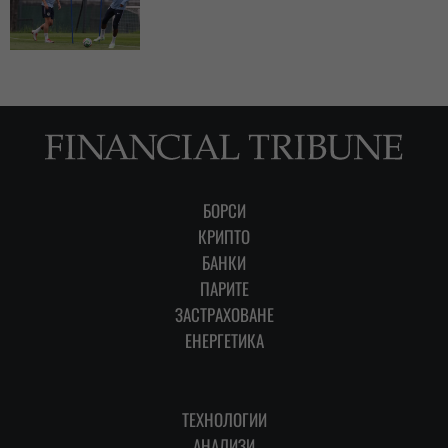
БОРСИ
КРИПТО
БАНКИ
ПАРИТЕ
ЗАСТРАХОВАНЕ
ЕНЕРГЕТИКА
ТЕХНОЛОГИИ
АНАЛИЗИ