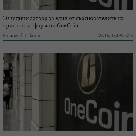
20 години затвор за един от съоснователите на
криптоплатформата OneCoin
Financial Tribune
09:16, 13.09.2023