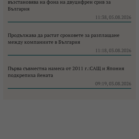
възстановява на фона на двуцифрен срив за
България
11:38, 05.08.2026
Продължава да растат сроковете за разплащане
между компаниите в България
11:18, 03.08.2026
Първа съвместна намеса от 2011 г.:САЩ и Япония
подкрепиха йената
09:19, 03.08.2026