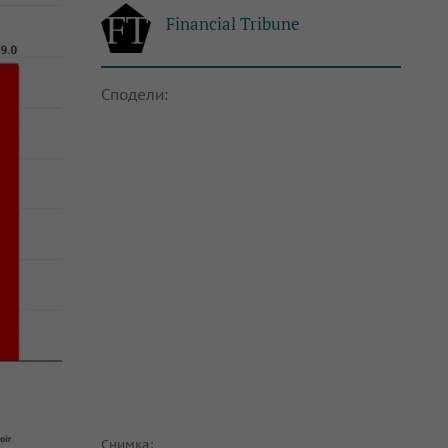
Financial Tribune
Сподели:
Снимка: