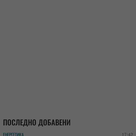
ПОСЛЕДНО ДОБАВЕНИ
ЕНЕРГЕТИКА
17:42