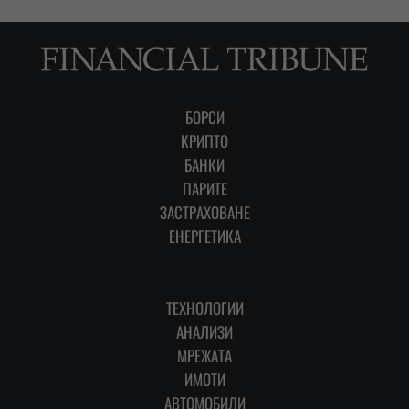
БОРСИ
КРИПТО
БАНКИ
ПАРИТЕ
ЗАСТРАХОВАНЕ
ЕНЕРГЕТИКА
ТЕХНОЛОГИИ
АНАЛИЗИ
МРЕЖАТА
ИМОТИ
АВТОМОБИЛИ