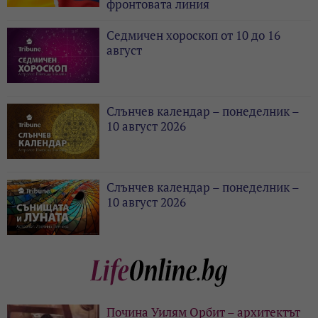
фронтовата линия
Седмичен хороскоп от 10 до 16
август
Слънчев календар – понеделник –
10 август 2026
Слънчев календар – понеделник –
10 август 2026
Почина Уилям Орбит – архитектът