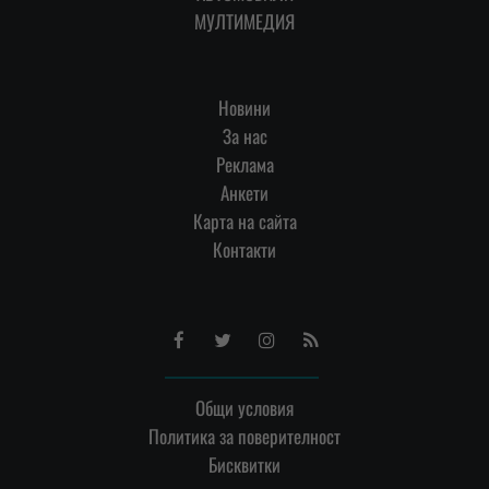
МУЛТИМЕДИЯ
Новини
За нас
Реклама
Анкети
Карта на сайта
Контакти
Facebook
Twitter
Instagram
RSS
Общи условия
Политика за поверителност
Бисквитки