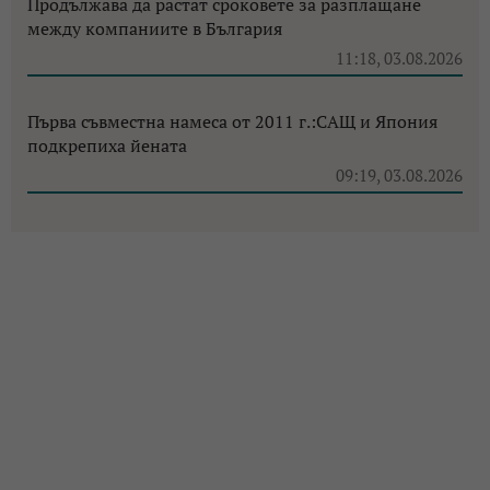
Продължава да растат сроковете за разплащане
между компаниите в България
11:18, 03.08.2026
Първа съвместна намеса от 2011 г.:САЩ и Япония
подкрепиха йената
09:19, 03.08.2026