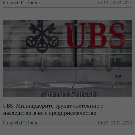
Financial Tribune
12:13, 22.02.2024
UBS: Милиардерите трупат състояние с
наследство, а не с предприемачество
Financial Tribune
10:30, 30.11.2023