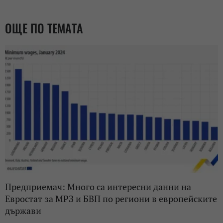
ОЩЕ ПО ТЕМАТА
Предприемач: Много са интересни данни на
Евростат за МРЗ и БВП по региони в европейските
държави