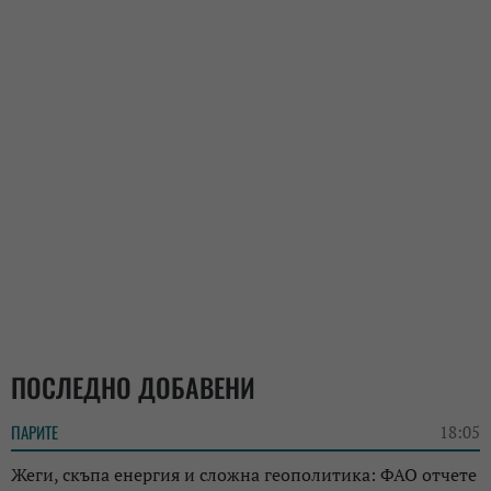
ПОСЛЕДНО ДОБАВЕНИ
ПАРИТЕ
18:05
Жеги, скъпа енергия и сложна геополитика: ФАО отчете