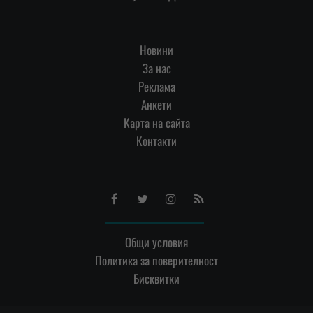
Новини
За нас
Реклама
Анкети
Карта на сайта
Контакти
Facebook
Twitter
Instagram
RSS
Общи условия
Политика за поверителност
Бисквитки