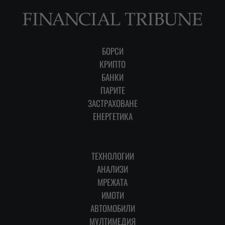
БОРСИ
КРИПТО
БАНКИ
ПАРИТЕ
ЗАСТРАХОВАНЕ
ЕНЕРГЕТИКА
ТЕХНОЛОГИИ
АНАЛИЗИ
МРЕЖАТА
ИМОТИ
АВТОМОБИЛИ
МУЛТИМЕДИЯ