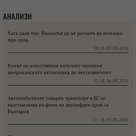
АНАЛИЗИ
Хага даде тон: Бизнесът да не разчита на помощи
при суша
10:58, 07.08.2026
Бумът на изкуствения интелект променя
американската икономика до неузнаваемост
12:18, 06.08.2026
Автомобилният товарен транспорт в ЕС се
възстановява на фона на двуцифрен срив за
България
11:38, 05.08.2026