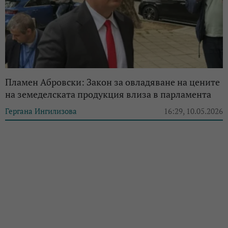
Пламен Абровски: Закон за овладяване на цените
на земеделската продукция влиза в парламента
Гергана Ингилизова
16:29, 10.05.2026