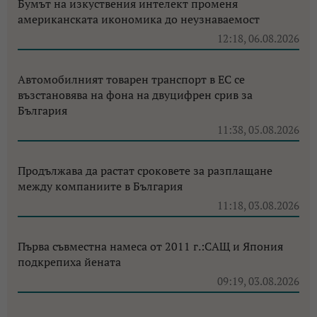
Бумът на изкуствения интелект променя
американската икономика до неузнаваемост
12:18, 06.08.2026
Автомобилният товарен транспорт в ЕС се
възстановява на фона на двуцифрен срив за
България
11:38, 05.08.2026
Продължава да растат сроковете за разплащане
между компаниите в България
11:18, 03.08.2026
Първа съвместна намеса от 2011 г.:САЩ и Япония
подкрепиха йената
09:19, 03.08.2026