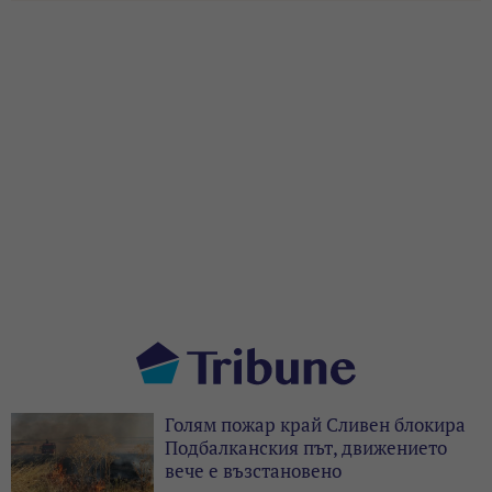
Голям пожар край Сливен блокира
Подбалканския път, движението
вече е възстановено