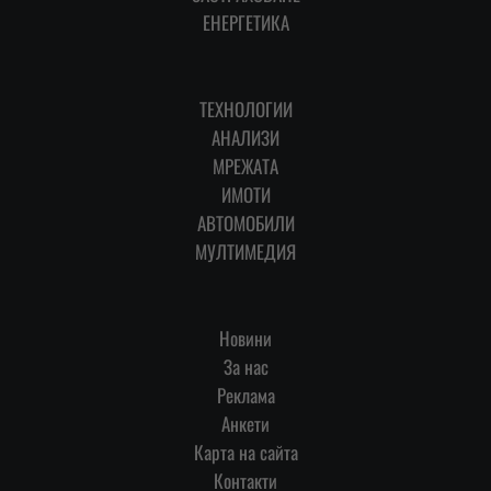
ЕНЕРГЕТИКА
ТЕХНОЛОГИИ
АНАЛИЗИ
МРЕЖАТА
ИМОТИ
АВТОМОБИЛИ
МУЛТИМЕДИЯ
Новини
За нас
Реклама
Анкети
Карта на сайта
Контакти