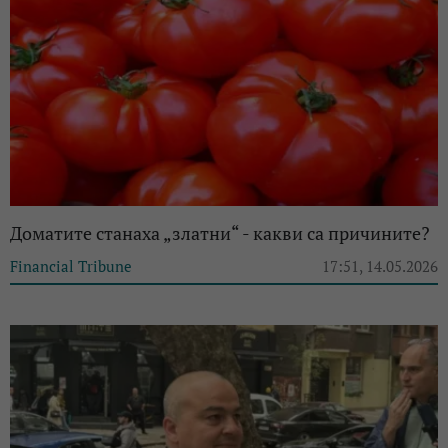
Доматите станаха „златни“ - какви са причините?
Financial Tribune
17:51, 14.05.2026