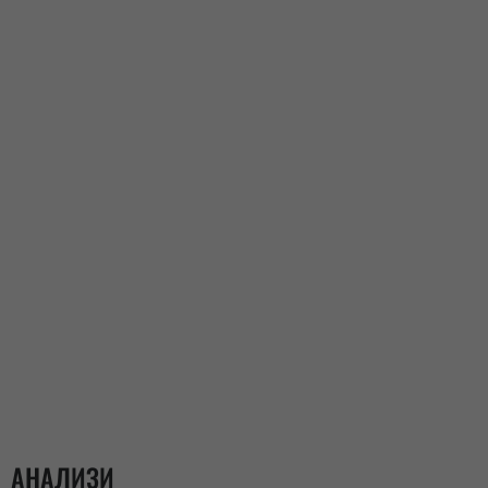
АНАЛИЗИ