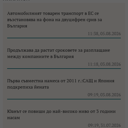
Автомобилният товарен транспорт в ЕС се
възстановява на фона на двуцифрен срив за
България
11:38, 05.08.2026
Продължава да растат сроковете за разплащане
между компаниите в България
11:18, 03.08.2026
Първа съвместна намеса от 2011 г.:САЩ и Япония
подкрепиха йената
09:19, 03.08.2026
Юанът се повиши до най-високо ниво от 3 години
насам
09:19, 31.07.2026