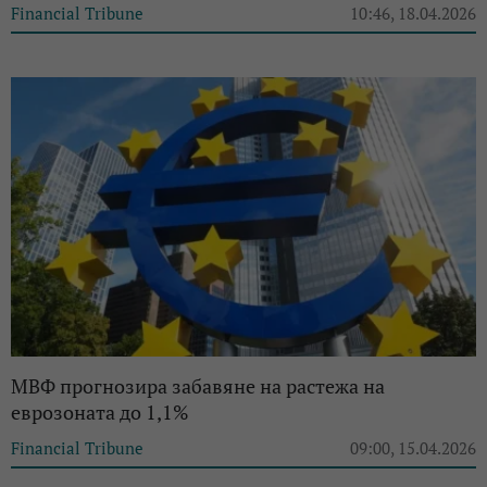
Financial Tribune
10:46, 18.04.2026
МВФ прогнозира забавяне на растежа на
еврозоната до 1,1%
Financial Tribune
09:00, 15.04.2026