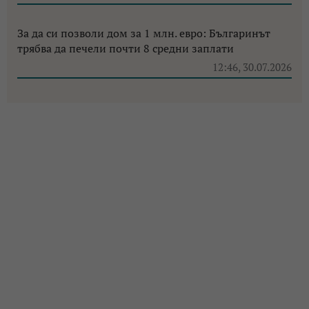
За да си позволи дом за 1 млн. евро: Българинът
трябва да печели почти 8 средни заплати
12:46, 30.07.2026