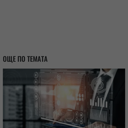
ОЩЕ ПО ТЕМАТА