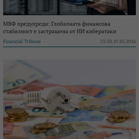
МВФ предупреди: Глобалната финансова
стабилност е застрашена от ИИ кибератаки
Financial Tribune
23:50, 07.05.2026