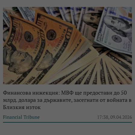
Финансова инжекция: МВФ ще предостави до 50
млрд. долара за държавите, засегнати от войната в
Близкия изток
Financial Tribune
17:38, 09.04.2026