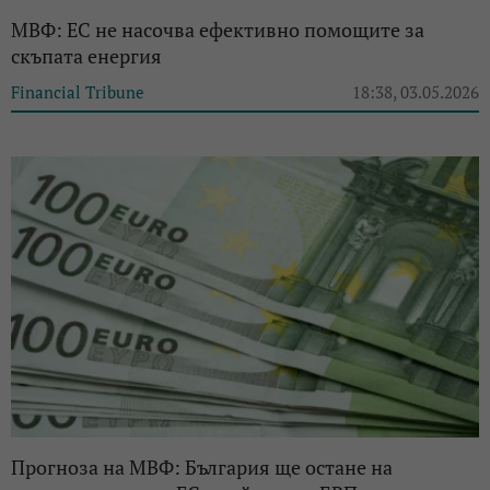
МВФ: ЕС не насочва ефективно помощите за
скъпата енергия
Financial Tribune
18:38, 03.05.2026
Прогноза на МВФ: България ще остане на