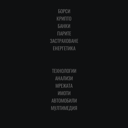
БОРСИ
КРИПТО
БАНКИ
ПАРИТЕ
ЗАСТРАХОВАНЕ
ЕНЕРГЕТИКА
ТЕХНОЛОГИИ
АНАЛИЗИ
МРЕЖАТА
ИМОТИ
АВТОМОБИЛИ
МУЛТИМЕДИЯ