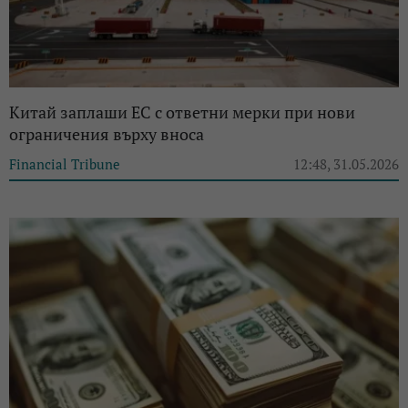
Китай заплаши ЕС с ответни мерки при нови
ограничения върху вноса
Financial Tribune
12:48, 31.05.2026