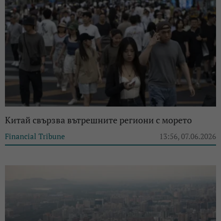
Китай свързва вътрешните региони с морето
Financial Tribune
13:56, 07.06.2026