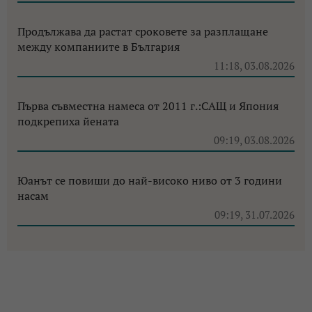
Продължава да растат сроковете за разплащане
между компаниите в България
11:18, 03.08.2026
Първа съвместна намеса от 2011 г.:САЩ и Япония
подкрепиха йената
09:19, 03.08.2026
Юанът се повиши до най-високо ниво от 3 години
насам
09:19, 31.07.2026