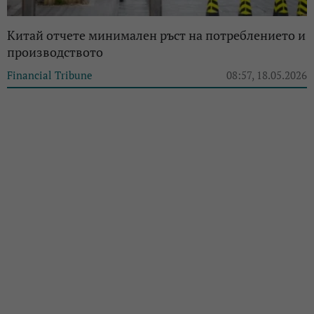
Китай отчете минимален ръст на потреблението и
производството
Financial Tribune
08:57, 18.05.2026