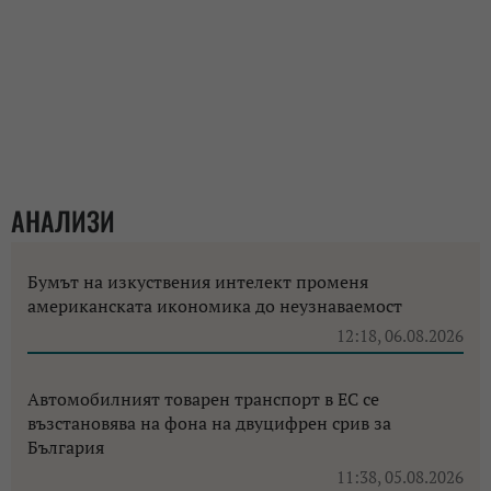
АНАЛИЗИ
Бумът на изкуствения интелект променя
американската икономика до неузнаваемост
12:18, 06.08.2026
Автомобилният товарен транспорт в ЕС се
възстановява на фона на двуцифрен срив за
България
11:38, 05.08.2026