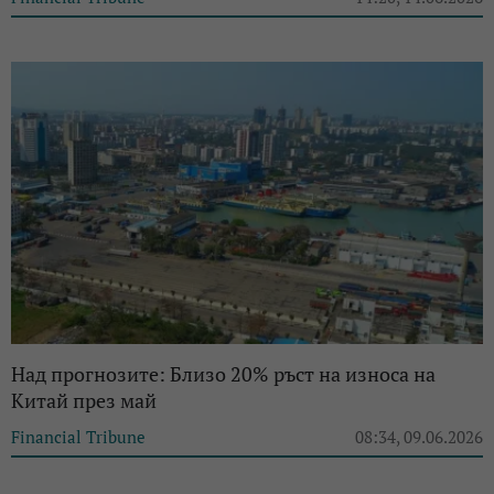
Над прогнозите: Близо 20% ръст на износа на
Китай през май
Financial Tribune
08:34, 09.06.2026