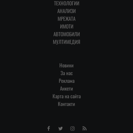
ТЕХНОЛОГИИ
АНАЛИЗИ
МРЕЖАТА
ИМОТИ
АВТОМОБИЛИ
МУЛТИМЕДИЯ
Новини
За нас
Реклама
Анкети
Карта на сайта
Контакти