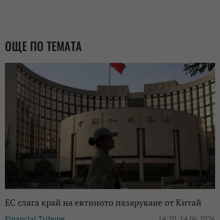
ОЩЕ ПО ТЕМАТА
ЕС слага край на евтиното пазаруване от Китай
Financial Tribune
14:20, 14.06.2026