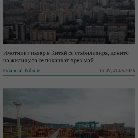
Имотният пазар в Китай се стабилизира, цените
на жилищата се покачват през май
Financial Tribune
13:09, 01.06.2026