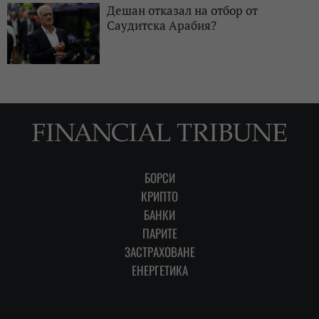
Дешан отказал на отбор от
Саудитска Арабия?
БОРСИ
КРИПТО
БАНКИ
ПАРИТЕ
ЗАСТРАХОВАНЕ
ЕНЕРГЕТИКА