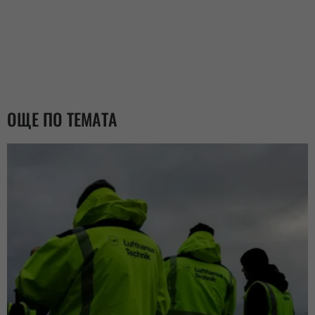
ОЩЕ ПО ТЕМАТА