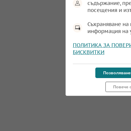
съдържание, пр
посещения и из
Съхраняване на 
информация на 
ПОЛИТИКА ЗА ПОВЕР
БИСКВИТКИ
Позволяване
Повече 