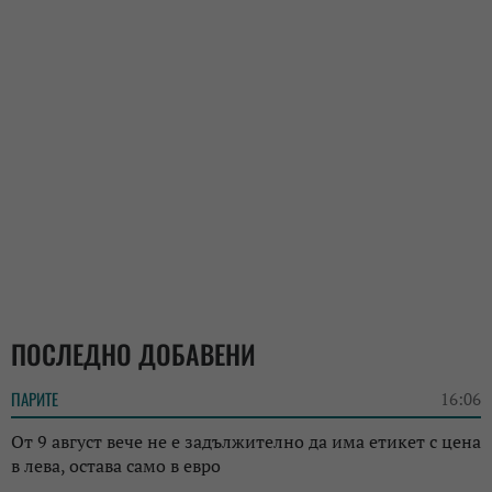
ПОСЛЕДНО ДОБАВЕНИ
ПАРИТЕ
16:06
От 9 август вече не е задължително да има етикет с цена
в лева, остава само в евро