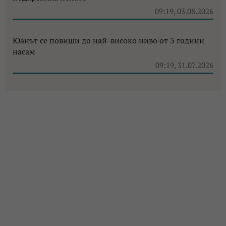
09:19, 03.08.2026
Юанът се повиши до най-високо ниво от 3 години
насам
09:19, 31.07.2026