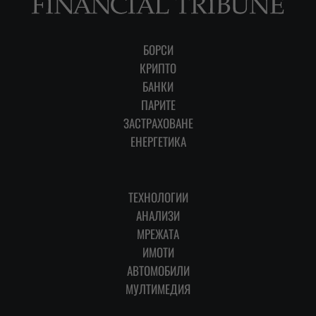
БОРСИ
КРИПТО
БАНКИ
ПАРИТЕ
ЗАСТРАХОВАНЕ
ЕНЕРГЕТИКА
ТЕХНОЛОГИИ
АНАЛИЗИ
МРЕЖАТА
ИМОТИ
АВТОМОБИЛИ
МУЛТИМЕДИЯ