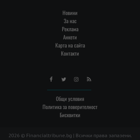
Новини
За нас
Реклама
Анкети
Карта на сайта
Контакти
Facebook
Twitter
Instagram
RSS
Общи условия
Политика за поверителност
Бисквитки
2026 © Financialtribune.bg | Всички права запазени.