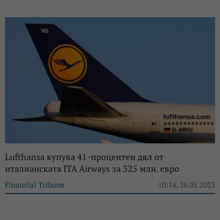
Lufthansa купува 41-процентен дял от
италианската ITA Airways за 325 млн. евро
Financial Tribune
10:14, 26.05.2023