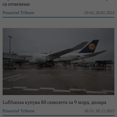
са отменени
Financial Tribune
10:43, 20.02.2024
Lufthansa купува 80 самолета за 9 млрд. долара
Financial Tribune
10:35, 20.12.2023