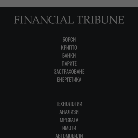
БОРСИ
КРИПТО
БАНКИ
ПАРИТЕ
ЗАСТРАХОВАНЕ
ЕНЕРГЕТИКА
ТЕХНОЛОГИИ
АНАЛИЗИ
МРЕЖАТА
ИМОТИ
АВТОМОБИЛИ