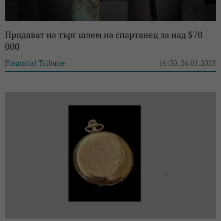
Продават на търг шлем на спартанец за над $70
000
Financial Tribune
16:30, 26.01.2025