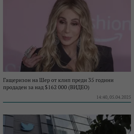
Гащеризон на Шер от клип преди 35 години
продаден за над $162 000 (ВИДЕО)
14:40, 05.04.2025