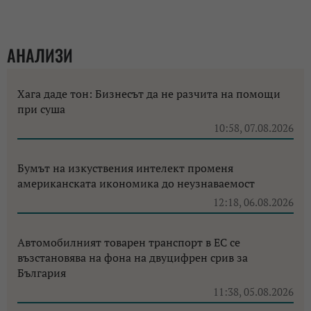
АНАЛИЗИ
Хага даде тон: Бизнесът да не разчита на помощи
при суша
10:58, 07.08.2026
Бумът на изкуствения интелект променя
американската икономика до неузнаваемост
12:18, 06.08.2026
Автомобилният товарен транспорт в ЕС се
възстановява на фона на двуцифрен срив за
България
11:38, 05.08.2026