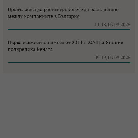
Продължава да растат сроковете за разплащане
между компаниите в България
11:18, 03.08.2026
Първа съвместна намеса от 2011 г.:САЩ и Япония
подкрепиха йената
09:19, 03.08.2026