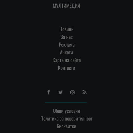
МУЛТИМЕДИЯ
Новини
За нас
Реклама
Анкети
Карта на сайта
Контакти
Facebook
Twitter
Instagram
RSS
Общи условия
Политика за поверителност
Бисквитки