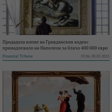
Продадоха копие на Гражданския кодекс
принадлежало на Наполеон за близо 400 000 евро
Financial Tribune
10:06, 08.03.2025