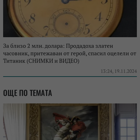
За близо 2 млн. долара: Продадоха златен
часовник, притежаван от герой, спасил оцелели от
Титаник (СНИМКИ и ВИДЕО)
13:24, 19.11.2024
ОЩЕ ПО ТЕМАТА