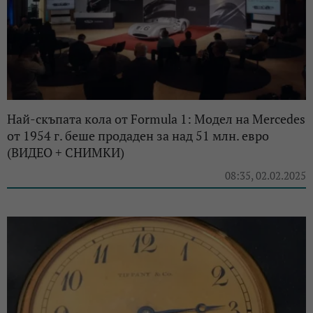
Най-скъпата кола от Formula 1: Модел на Mercedes
от 1954 г. беше продаден за над 51 млн. евро
(ВИДЕО + СНИМКИ)
08:35, 02.02.2025