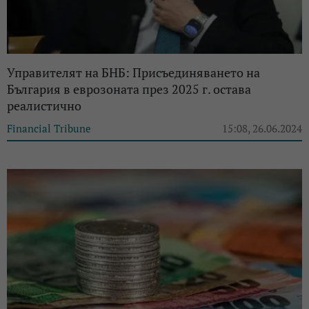
Управителят на БНБ: Присъединяването на
България в еврозоната през 2025 г. остава
реалистично
Financial Tribune
15:08, 26.06.2024