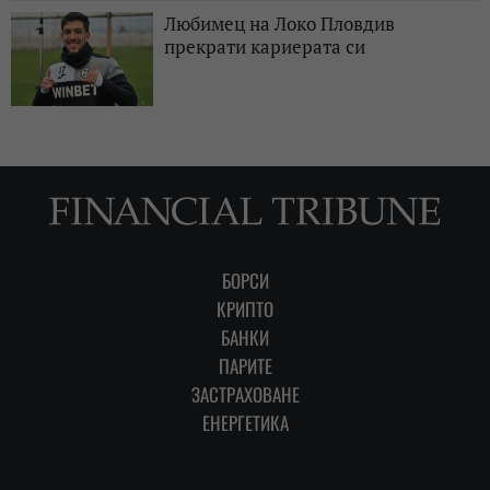
Любимец на Локо Пловдив
прекрати кариерата си
БОРСИ
КРИПТО
БАНКИ
ПАРИТЕ
ЗАСТРАХОВАНЕ
ЕНЕРГЕТИКА