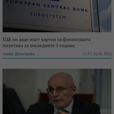
ЕЦБ ни даде жълт картон за финансовата
политика за последните 3 години
Аника Димитрова
15:37, 26.06.2024