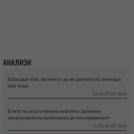
АНАЛИЗИ
Хага даде тон: Бизнесът да не разчита на помощи
при суша
10:58, 07.08.2026
Бумът на изкуствения интелект променя
американската икономика до неузнаваемост
12:18, 06.08.2026