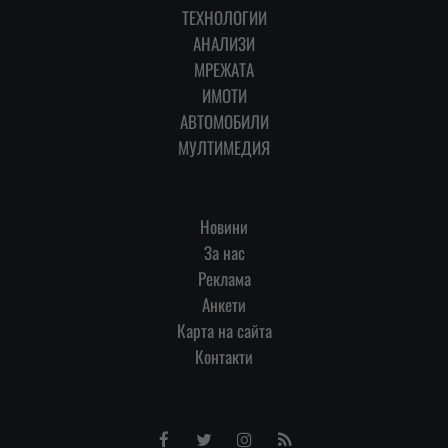
ТЕХНОЛОГИИ
АНАЛИЗИ
МРЕЖАТА
ИМОТИ
АВТОМОБИЛИ
МУЛТИМЕДИЯ
Новини
За нас
Реклама
Анкети
Карта на сайта
Контакти