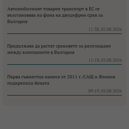
Автомобилният товарен транспорт в ЕС се
възстановява на фона на двуцифрен срив за
България
11:38, 05.08.2026
Продължава да растат сроковете за разплащане
между компаниите в България
11:18, 03.08.2026
Първа съвместна намеса от 2011 г.:САЩ и Япония
подкрепиха йената
09:19, 03.08.2026