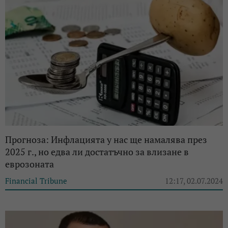
Прогноза: Инфлацията у нас ще намалява през
2025 г., но едва ли достатъчно за влизане в
еврозоната
Financial Tribune
12:17, 02.07.2024