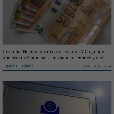
Петкова: На днешното си заседание МС одобри
проекта на Закон за въвеждане на еврото у нас
Financial Tribune
16:46, 26.06.2024