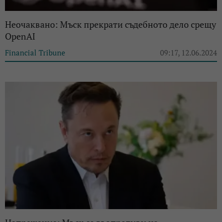
Неочаквано: Мъск прекрати съдебното дело срещу
OpenAI
Financial Tribune
09:17, 12.06.2024