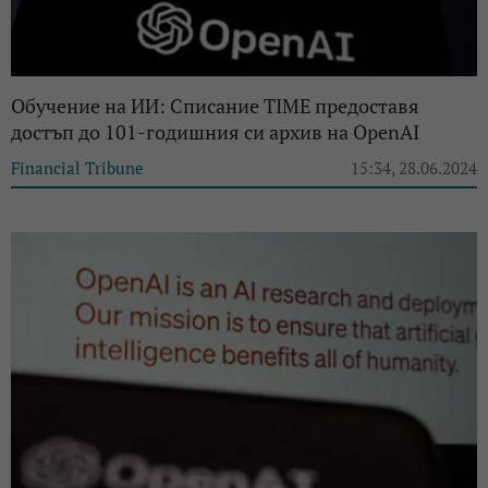
Обучение на ИИ: Списание TIME предоставя
достъп до 101-годишния си архив на OpenAI
Financial Tribune
15:34, 28.06.2024