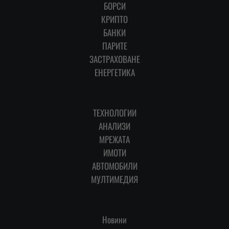
БОРСИ
КРИПТО
БАНКИ
ПАРИТЕ
ЗАСТРАХОВАНЕ
ЕНЕРГЕТИКА
ТЕХНОЛОГИИ
АНАЛИЗИ
МРЕЖАТА
ИМОТИ
АВТОМОБИЛИ
МУЛТИМЕДИЯ
Новини