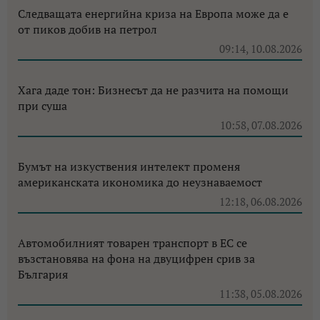
Следващата енергийна криза на Европа може да е
от пиков добив на петрол
09:14, 10.08.2026
Хага даде тон: Бизнесът да не разчита на помощи
при суша
10:58, 07.08.2026
Бумът на изкуствения интелект променя
американската икономика до неузнаваемост
12:18, 06.08.2026
Автомобилният товарен транспорт в ЕС се
възстановява на фона на двуцифрен срив за
България
11:38, 05.08.2026