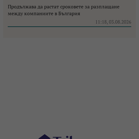
Продължава да растат сроковете за разплащане
между компаниите в България
11:18, 03.08.2026