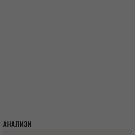
АНАЛИЗИ