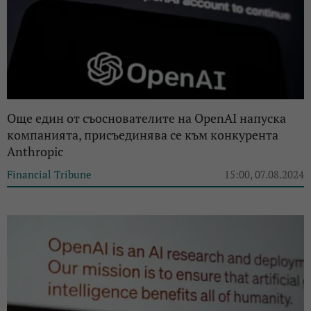
Още един от съоснователите на OpenAI напуска
компанията, присъединява се към конкурента
Anthropic
Financial Tribune
15:00, 07.08.2024