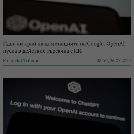
Идва ли край на доминацията на Google: OpenAI
пуска в действие търсачка с ИИ
Financial Tribune
08:59, 26.07.2024