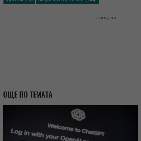
Сподели:
ОЩЕ ПО ТЕМАТА